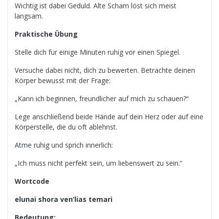
Wichtig ist dabei Geduld. Alte Scham löst sich meist
langsam.
Praktische Übung
Stelle dich für einige Minuten ruhig vor einen Spiegel.
Versuche dabei nicht, dich zu bewerten. Betrachte deinen
Körper bewusst mit der Frage:
„Kann ich beginnen, freundlicher auf mich zu schauen?“
Lege anschließend beide Hände auf dein Herz oder auf eine
Körperstelle, die du oft ablehnst.
Atme ruhig und sprich innerlich:
„Ich muss nicht perfekt sein, um liebenswert zu sein.“
Wortcode
elunai shora ven’lias temari
Bedeutung: