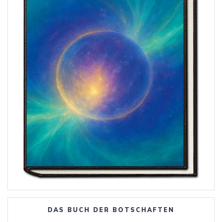
DAS BUCH DER BOTSCHAFTEN