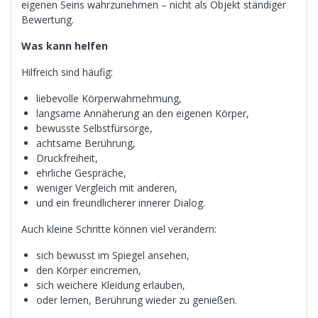
eigenen Seins wahrzunehmen – nicht als Objekt ständiger
Bewertung.
Was kann helfen
Hilfreich sind häufig:
liebevolle Körperwahrnehmung,
langsame Annäherung an den eigenen Körper,
bewusste Selbstfürsorge,
achtsame Berührung,
Druckfreiheit,
ehrliche Gespräche,
weniger Vergleich mit anderen,
und ein freundlicherer innerer Dialog.
Auch kleine Schritte können viel verändern:
sich bewusst im Spiegel ansehen,
den Körper eincremen,
sich weichere Kleidung erlauben,
oder lernen, Berührung wieder zu genießen.