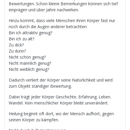
Bewertungen. Schon kleine Bemerkungen können sich tief
einprägen und über Jahre nachwirken.
Hinzu kommt, dass viele Menschen ihren Körper fast nur
noch durch die Augen anderer betrachten:
Bin ich attraktiv genug?
Bin ich zu alt?
Zu dick?
Zu dünn?
Nicht schön genug?
Nicht männlich genug?
Nicht weiblich genug?
Dadurch verliert der Körper seine Natürlichkeit und wird
zum Objekt ständiger Bewertung.
Dabei trägt jeder Körper Geschichte. Erfahrung. Leben.
Wandel. Kein menschlicher Körper bleibt unverändert.
Heilung beginnt oft dort, wo der Mensch aufhört, gegen
seinen Körper zu kämpfen.