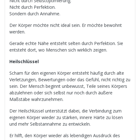
Nicht durch Selbstoptimierung.
Nicht durch Perfektion.
Sondern durch Annahme.
Der Körper möchte nicht ideal sein. Er möchte bewohnt
werden.
Gerade echte Nähe entsteht selten durch Perfektion. Sie
entsteht dort, wo Menschen sich wirklich zeigen.
Heilschlüssel
Scham für den eigenen Körper entsteht häufig durch alte
Verletzungen, Bewertungen oder das Gefühl, nicht richtig zu
sein. Der Mensch beginnt unbewusst, Teile seines Körpers
abzulehnen oder sich selbst nur noch durch äußere
Maßstäbe wahrzunehmen.
Der Heilschlüssel unterstützt dabei, die Verbindung zum
eigenen Körper wieder zu stärken, innere Härte zu lösen
und mehr Selbstannahme zu entwickeln.
Er hilft, den Körper wieder als lebendigen Ausdruck des