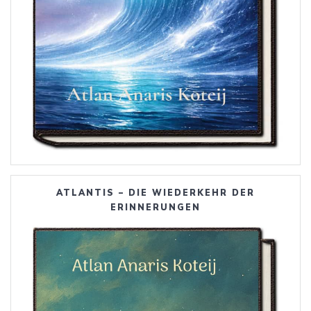
ATLANTIS – DIE WIEDERKEHR DER
ERINNERUNGEN