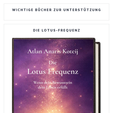
WICHTIGE BÜCHER ZUR UNTERSTÜTZUNG
DIE LOTUS-FREQUENZ