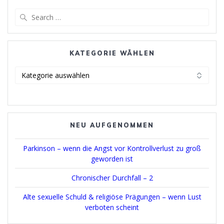
Search
for:
KATEGORIE WÄHLEN
Kategorie
wählen
NEU AUFGENOMMEN
Parkinson – wenn die Angst vor Kontrollverlust zu groß
geworden ist
Chronischer Durchfall – 2
Alte sexuelle Schuld & religiöse Prägungen – wenn Lust
verboten scheint