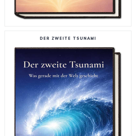
DER ZWEITE TSUNAMI