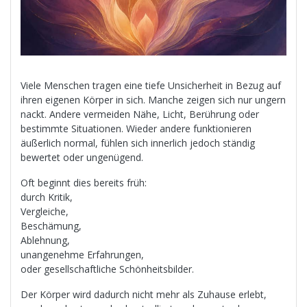
Viele Menschen tragen eine tiefe Unsicherheit in Bezug auf
ihren eigenen Körper in sich. Manche zeigen sich nur ungern
nackt. Andere vermeiden Nähe, Licht, Berührung oder
bestimmte Situationen. Wieder andere funktionieren
äußerlich normal, fühlen sich innerlich jedoch ständig
bewertet oder ungenügend.
Oft beginnt dies bereits früh:
durch Kritik,
Vergleiche,
Beschämung,
Ablehnung,
unangenehme Erfahrungen,
oder gesellschaftliche Schönheitsbilder.
Der Körper wird dadurch nicht mehr als Zuhause erlebt,