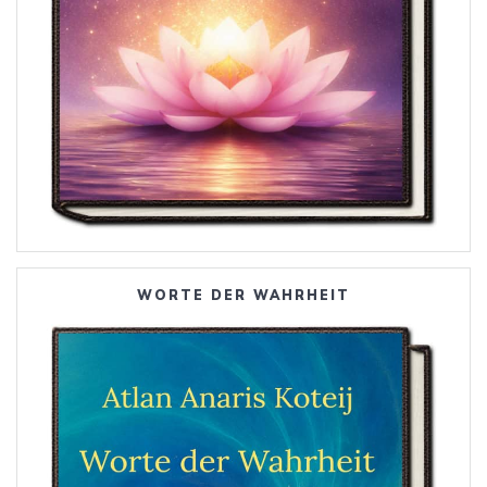
WORTE DER WAHRHEIT