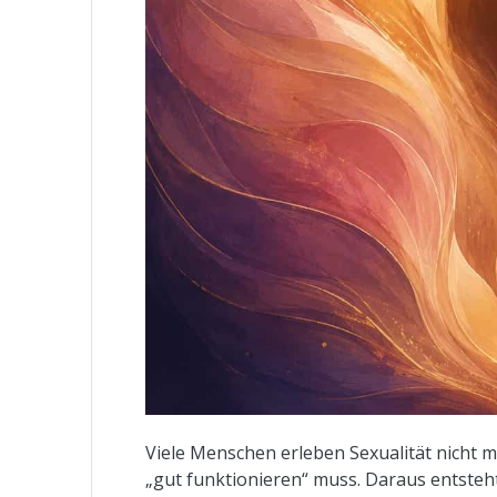
Viele Menschen erleben Sexualität nicht m
„gut funktionieren“ muss. Daraus entsteh