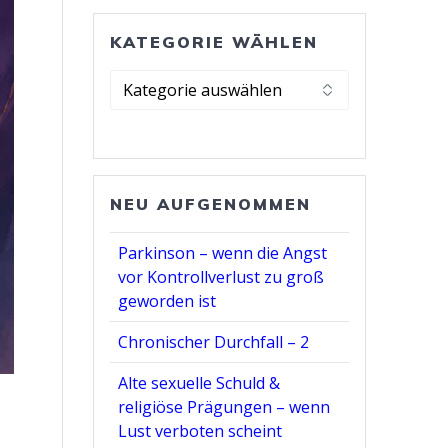
KATEGORIE WÄHLEN
Kategorie
wählen
NEU AUFGENOMMEN
Parkinson – wenn die Angst
vor Kontrollverlust zu groß
geworden ist
Chronischer Durchfall – 2
Alte sexuelle Schuld &
religiöse Prägungen – wenn
Lust verboten scheint