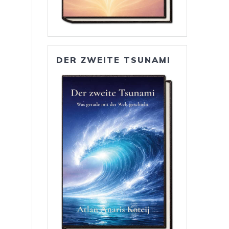
DER ZWEITE TSUNAMI