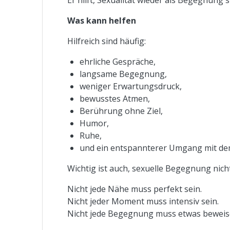
Was kann helfen
Hilfreich sind häufig:
ehrliche Gespräche,
langsame Begegnung,
weniger Erwartungsdruck,
bewusstes Atmen,
Berührung ohne Ziel,
Humor,
Ruhe,
und ein entspannterer Umgang mit de
Wichtig ist auch, sexuelle Begegnung nich
Nicht jede Nähe muss perfekt sein.
Nicht jeder Moment muss intensiv sein.
Nicht jede Begegnung muss etwas beweis