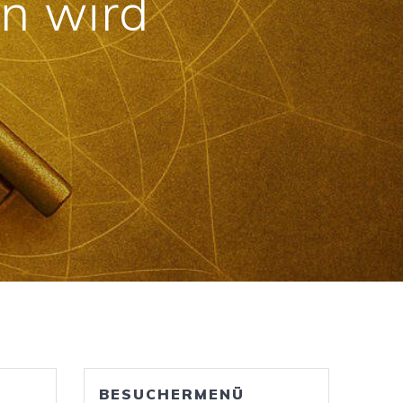
n wird
BESUCHERMENÜ