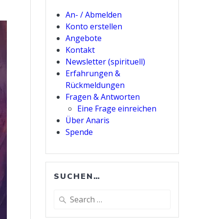
An- / Abmelden
Konto erstellen
Angebote
Kontakt
Newsletter (spirituell)
Erfahrungen &
Rückmeldungen
Fragen & Antworten
Eine Frage einreichen
Über Anaris
Spende
SUCHEN…
Search
for: