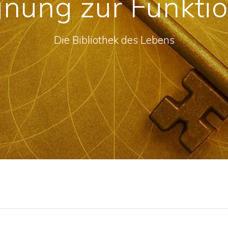
nung zur Funktio
Die Bibliothek des Lebens