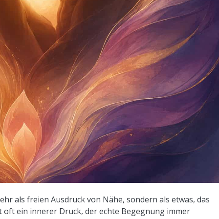
ehr als freien Ausdruck von Nähe, sondern als etwas, das
t oft ein innerer Druck, der echte Begegnung immer