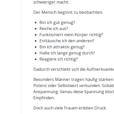
schwieriger macht.
Der Mensch beginnt zu beobachten:
Bin ich gut genug?
Reiche ich aus?
Funktioniert mein Körper richtig?
Enttäusche ich den anderen?
Bin ich attraktiv genug?
Halte ich lange genug durch?
Reagiere ich richtig?
Dadurch verschiebt sich die Aufmerksamke
Besonders Männer tragen häufig starken L
Potenz oder Selbstwert verbunden. Sobald
Anspannung. Genau diese Spannung blocki
Empfinden.
Doch auch viele Frauen erleben Druck: