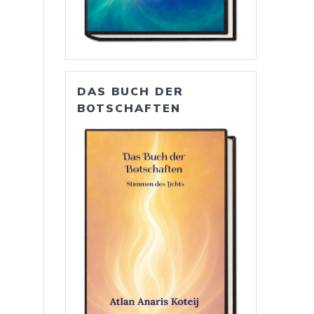
DAS BUCH DER
BOTSCHAFTEN
e