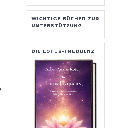
WICHTIGE BÜCHER ZUR
UNTERSTÜTZUNG
DIE LOTUS-FREQUENZ
e,