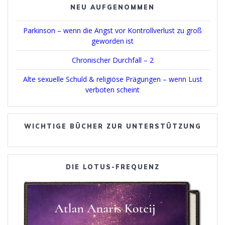
NEU AUFGENOMMEN
Parkinson – wenn die Angst vor Kontrollverlust zu groß
geworden ist
Chronischer Durchfall – 2
Alte sexuelle Schuld & religiöse Prägungen – wenn Lust
verboten scheint
WICHTIGE BÜCHER ZUR UNTERSTÜTZUNG
DIE LOTUS-FREQUENZ