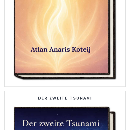
DER ZWEITE TSUNAMI