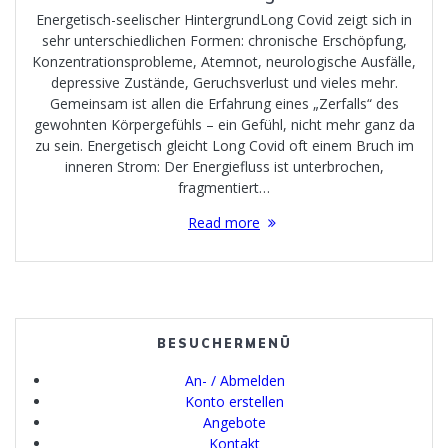
Energetisch-seelischer HintergrundLong Covid zeigt sich in
sehr unterschiedlichen Formen: chronische Erschöpfung,
Konzentrationsprobleme, Atemnot, neurologische Ausfälle,
depressive Zustände, Geruchsverlust und vieles mehr.
Gemeinsam ist allen die Erfahrung eines „Zerfalls“ des
gewohnten Körpergefühls – ein Gefühl, nicht mehr ganz da
zu sein. Energetisch gleicht Long Covid oft einem Bruch im
inneren Strom: Der Energiefluss ist unterbrochen,
fragmentiert…
Read more
BESUCHERMENÜ
An- / Abmelden
Konto erstellen
Angebote
Kontakt