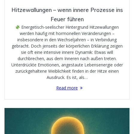
Hitzewallungen – wenn innere Prozesse ins
Feuer führen
Energetisch-seelischer Hintergrund Hitzewallungen
werden häufig mit hormonellen Veränderungen –
insbesondere in den Wechseljahren – in Verbindung
gebracht. Doch jenseits der körperlichen Erklärung zeigen
sie oft eine intensive innere Dynamik: Etwas will
durchbrechen, aus dem Inneren nach außen treten.
Unterdrückte Emotionen, angestaute Lebensenergie oder
zurückgehaltene Weiblichkeit finden in der Hitze einen
Ausdruck. Es ist, als…
Read more