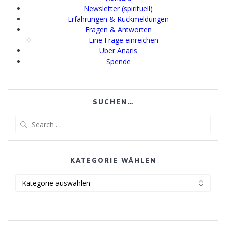
Newsletter (spirituell)
Erfahrungen & Rückmeldungen
Fragen & Antworten
Eine Frage einreichen
Über Anaris
Spende
SUCHEN…
Search
for:
KATEGORIE WÄHLEN
Kategorie
wählen