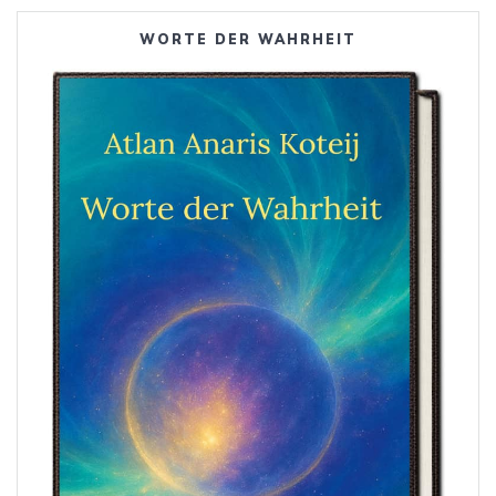
WORTE DER WAHRHEIT