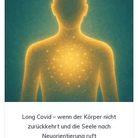
Long Covid – wenn der Körper nicht
zurückkehrt und die Seele nach
Neuorientierung ruft