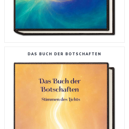
DAS BUCH DER BOTSCHAFTEN