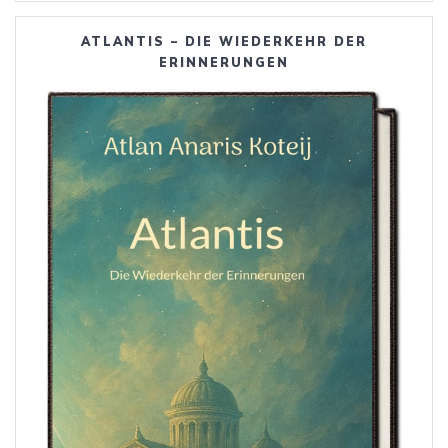
ATLANTIS – DIE WIEDERKEHR DER
ERINNERUNGEN