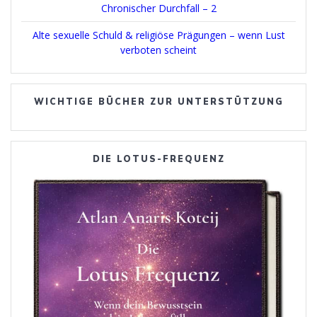
Chronischer Durchfall – 2
Alte sexuelle Schuld & religiöse Prägungen – wenn Lust
verboten scheint
WICHTIGE BÜCHER ZUR UNTERSTÜTZUNG
DIE LOTUS-FREQUENZ