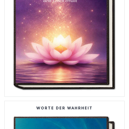
WORTE DER WAHRHEIT