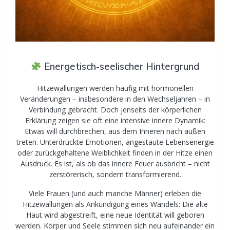
Energetisch-seelischer Hintergrund
Hitzewallungen werden häufig mit hormonellen
Veränderungen – insbesondere in den Wechseljahren – in
Verbindung gebracht. Doch jenseits der körperlichen
Erklärung zeigen sie oft eine intensive innere Dynamik:
Etwas will durchbrechen, aus dem Inneren nach außen
treten. Unterdrückte Emotionen, angestaute Lebensenergie
oder zurückgehaltene Weiblichkeit finden in der Hitze einen
Ausdruck. Es ist, als ob das innere Feuer ausbricht – nicht
zerstörerisch, sondern transformierend.
Viele Frauen (und auch manche Männer) erleben die
Hitzewallungen als Ankündigung eines Wandels: Die alte
Haut wird abgestreift, eine neue Identität will geboren
werden. Körper und Seele stimmen sich neu aufeinander ein