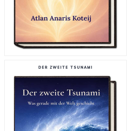
DER ZWEITE TSUNAMI