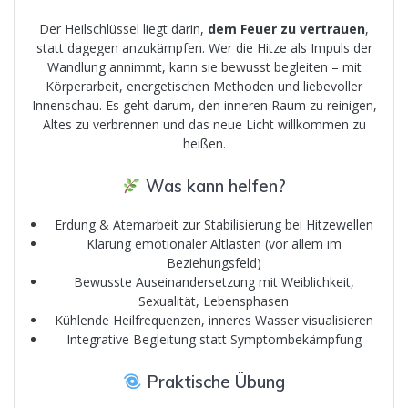
Der Heilschlüssel liegt darin,
dem Feuer zu vertrauen
,
statt dagegen anzukämpfen. Wer die Hitze als Impuls der
Wandlung annimmt, kann sie bewusst begleiten – mit
Körperarbeit, energetischen Methoden und liebevoller
Innenschau. Es geht darum, den inneren Raum zu reinigen,
Altes zu verbrennen und das neue Licht willkommen zu
heißen.
Was kann helfen?
Erdung & Atemarbeit zur Stabilisierung bei Hitzewellen
Klärung emotionaler Altlasten (vor allem im
Beziehungsfeld)
Bewusste Auseinandersetzung mit Weiblichkeit,
Sexualität, Lebensphasen
Kühlende Heilfrequenzen, inneres Wasser visualisieren
Integrative Begleitung statt Symptombekämpfung
Praktische Übung