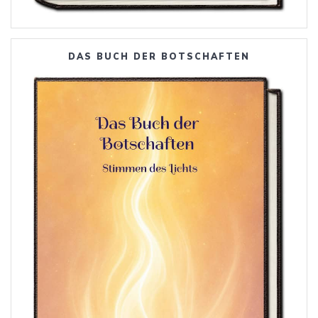
DAS BUCH DER BOTSCHAFTEN