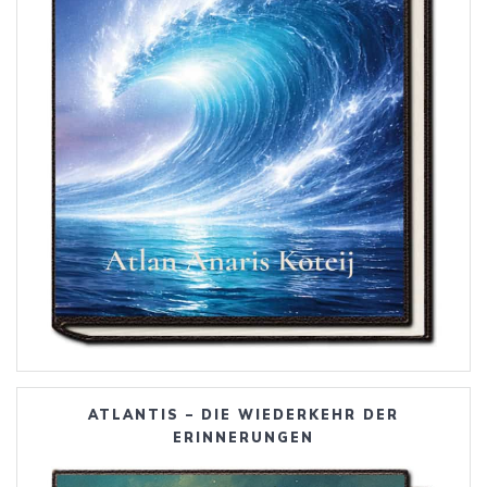
ATLANTIS – DIE WIEDERKEHR DER
ERINNERUNGEN