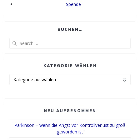
Spende
SUCHEN…
Search
for:
KATEGORIE WÄHLEN
Kategorie
wählen
NEU AUFGENOMMEN
Parkinson – wenn die Angst vor Kontrollverlust zu groß
geworden ist