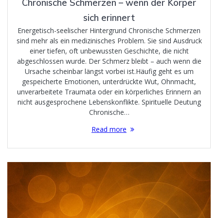
Chronische Schmerzen – wenn der Körper
sich erinnert
Energetisch-seelischer Hintergrund Chronische Schmerzen
sind mehr als ein medizinisches Problem. Sie sind Ausdruck
einer tiefen, oft unbewussten Geschichte, die nicht
abgeschlossen wurde. Der Schmerz bleibt – auch wenn die
Ursache scheinbar längst vorbei ist.Häufig geht es um
gespeicherte Emotionen, unterdrückte Wut, Ohnmacht,
unverarbeitete Traumata oder ein körperliches Erinnern an
nicht ausgesprochene Lebenskonflikte. Spirituelle Deutung
Chronische…
Read more