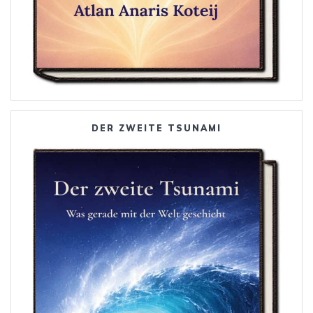
DER ZWEITE TSUNAMI