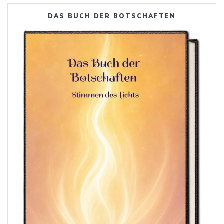
DAS BUCH DER BOTSCHAFTEN