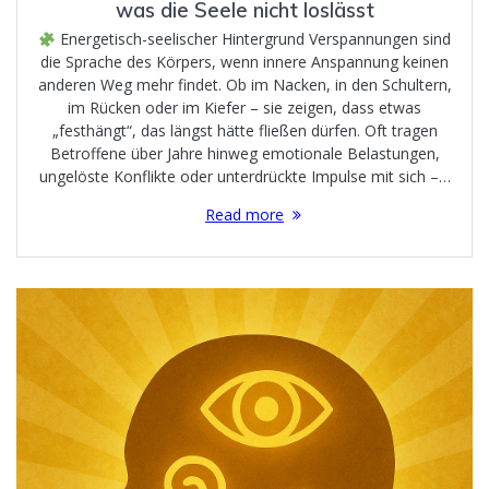
was die Seele nicht loslässt
Energetisch-seelischer Hintergrund Verspannungen sind
die Sprache des Körpers, wenn innere Anspannung keinen
anderen Weg mehr findet. Ob im Nacken, in den Schultern,
im Rücken oder im Kiefer – sie zeigen, dass etwas
„festhängt“, das längst hätte fließen dürfen. Oft tragen
Betroffene über Jahre hinweg emotionale Belastungen,
ungelöste Konflikte oder unterdrückte Impulse mit sich –…
Read more