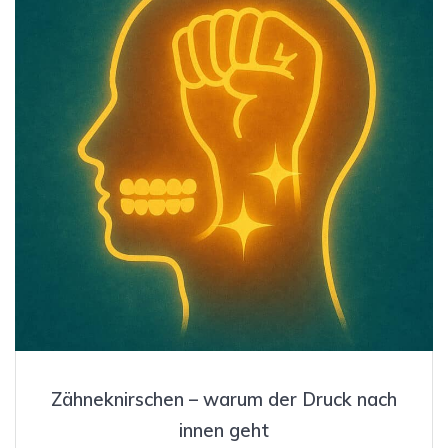
Zähneknirschen – warum der Druck nach
innen geht