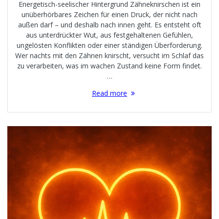
Energetisch-seelischer Hintergrund Zähneknirschen ist ein
unüberhörbares Zeichen für einen Druck, der nicht nach
außen darf – und deshalb nach innen geht. Es entsteht oft
aus unterdrückter Wut, aus festgehaltenen Gefühlen,
ungelösten Konflikten oder einer ständigen Überforderung.
Wer nachts mit den Zähnen knirscht, versucht im Schlaf das
zu verarbeiten, was im wachen Zustand keine Form findet.
…
Read more