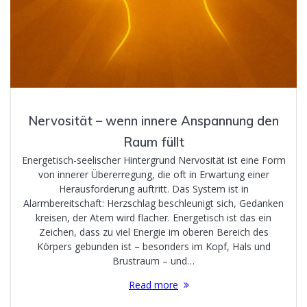
Nervosität – wenn innere Anspannung den
Raum füllt
Energetisch-seelischer Hintergrund Nervosität ist eine Form
von innerer Übererregung, die oft in Erwartung einer
Herausforderung auftritt. Das System ist in
Alarmbereitschaft: Herzschlag beschleunigt sich, Gedanken
kreisen, der Atem wird flacher. Energetisch ist das ein
Zeichen, dass zu viel Energie im oberen Bereich des
Körpers gebunden ist – besonders im Kopf, Hals und
Brustraum – und…
Read more