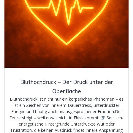
Bluthochdruck – Der Druck unter der
Oberfläche
Bluthochdruck ist nicht nur ein körperliches Phänomen – es
ist ein Zeichen von innerem Dauerstress, unterdrückter
Energie und häufig auch unausgesprochener Emotion.Der
Druck steigt – weil etwas nicht in Fluss kommt.
Seelisch-
energetische Hintergründe Unterdrückte Wut oder
Frustration, die keinen Ausdruck findet Innere Anspannung