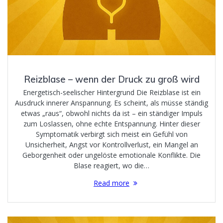
Reizblase – wenn der Druck zu groß wird
Energetisch-seelischer Hintergrund Die Reizblase ist ein
Ausdruck innerer Anspannung. Es scheint, als müsse ständig
etwas „raus“, obwohl nichts da ist – ein ständiger Impuls
zum Loslassen, ohne echte Entspannung. Hinter dieser
Symptomatik verbirgt sich meist ein Gefühl von
Unsicherheit, Angst vor Kontrollverlust, ein Mangel an
Geborgenheit oder ungelöste emotionale Konflikte. Die
Blase reagiert, wo die…
Read more