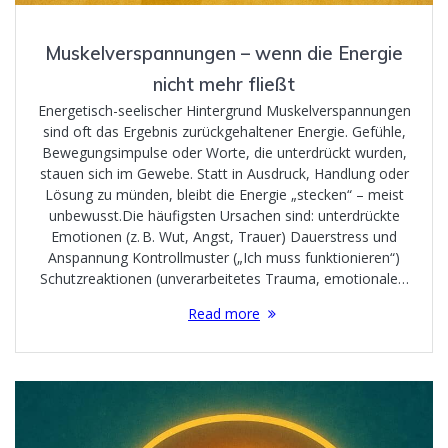
Muskelverspannungen – wenn die Energie
nicht mehr fließt
Energetisch-seelischer Hintergrund Muskelverspannungen
sind oft das Ergebnis zurückgehaltener Energie. Gefühle,
Bewegungsimpulse oder Worte, die unterdrückt wurden,
stauen sich im Gewebe. Statt in Ausdruck, Handlung oder
Lösung zu münden, bleibt die Energie „stecken“ – meist
unbewusst.Die häufigsten Ursachen sind: unterdrückte
Emotionen (z. B. Wut, Angst, Trauer) Dauerstress und
Anspannung Kontrollmuster („Ich muss funktionieren“)
Schutzreaktionen (unverarbeitetes Trauma, emotionale…
Read more