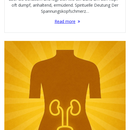
oft dumpf, anhaltend, ermüdend. Spirituelle Deutung Der
Spannungskopfschmerz…
Read more