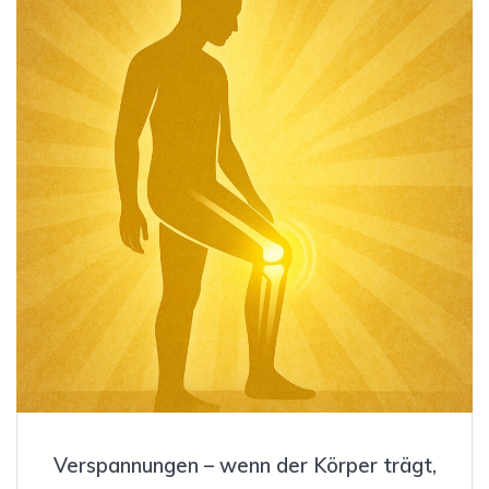
Verspannungen – wenn der Körper trägt,