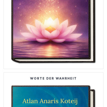
WORTE DER WAHRHEIT