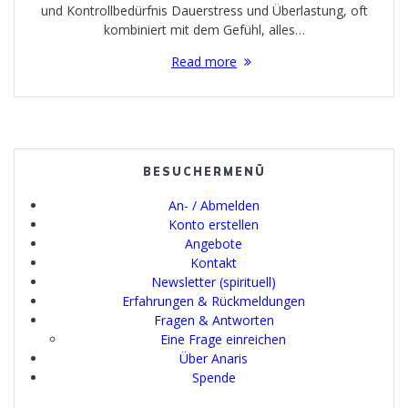
und Kontrollbedürfnis Dauerstress und Überlastung, oft
kombiniert mit dem Gefühl, alles…
Read more
BESUCHERMENÜ
An- / Abmelden
Konto erstellen
Angebote
Kontakt
Newsletter (spirituell)
Erfahrungen & Rückmeldungen
Fragen & Antworten
Eine Frage einreichen
Über Anaris
Spende