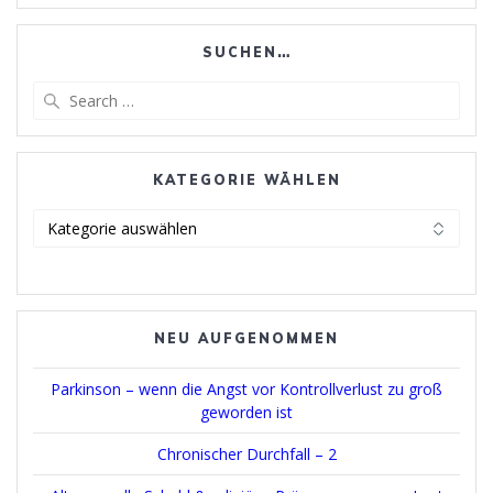
SUCHEN…
Search
for:
KATEGORIE WÄHLEN
Kategorie
wählen
NEU AUFGENOMMEN
Parkinson – wenn die Angst vor Kontrollverlust zu groß
geworden ist
Chronischer Durchfall – 2