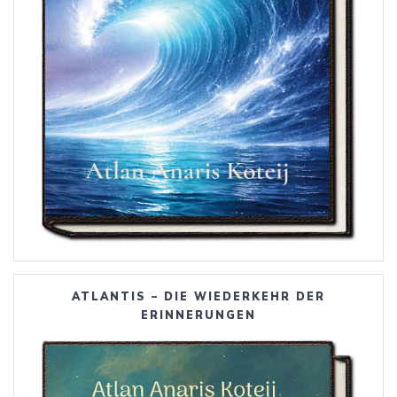
ATLANTIS – DIE WIEDERKEHR DER
ERINNERUNGEN