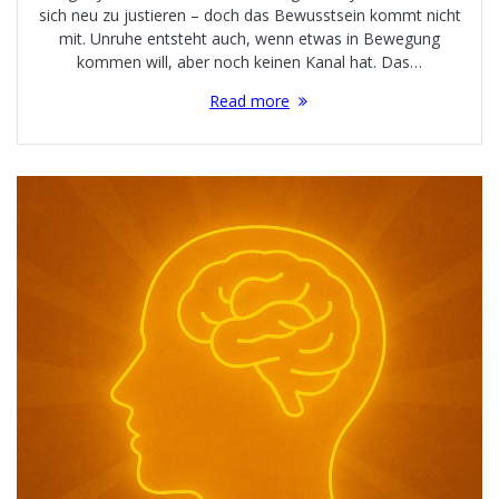
sich neu zu justieren – doch das Bewusstsein kommt nicht
mit. Unruhe entsteht auch, wenn etwas in Bewegung
kommen will, aber noch keinen Kanal hat. Das…
Read more