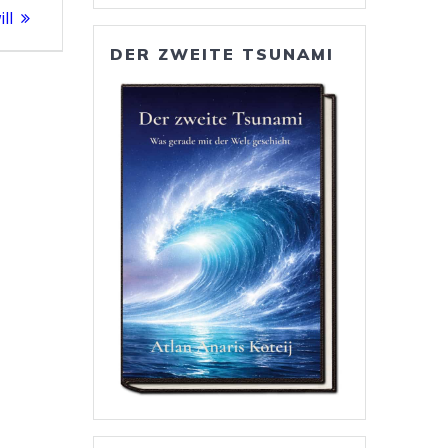
ll
DER ZWEITE TSUNAMI