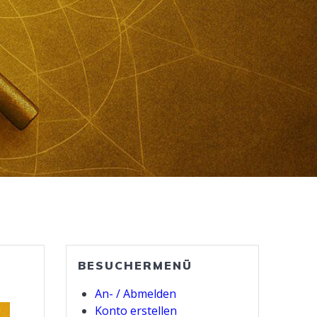
BESUCHERMENÜ
An- / Abmelden
Konto erstellen