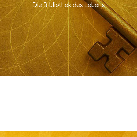
Die Bibliothek des Lebens