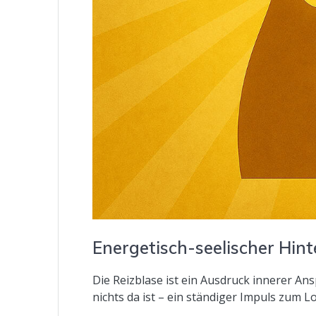
Energetisch-seelischer Hin
Die Reizblase ist ein Ausdruck innerer An
nichts da ist – ein ständiger Impuls zum 