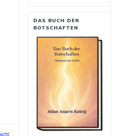
DAS BUCH DER
BOTSCHAFTEN
icht