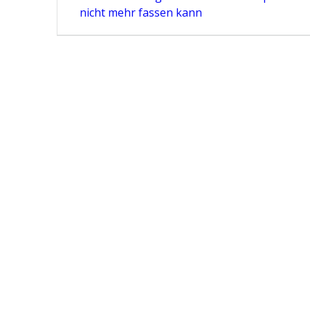
post:
nicht mehr fassen kann