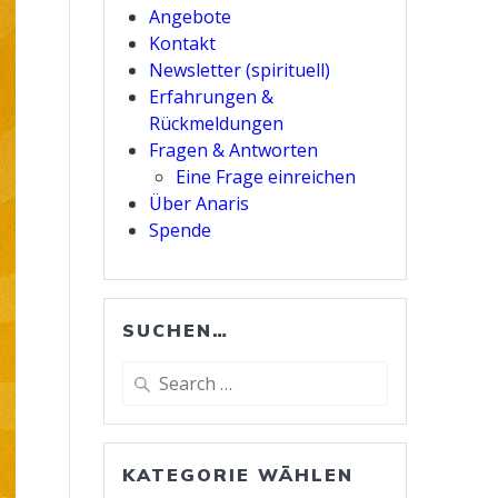
Angebote
Kontakt
Newsletter (spirituell)
Erfahrungen &
Rückmeldungen
Fragen & Antworten
Eine Frage einreichen
Über Anaris
Spende
SUCHEN…
Search
for:
KATEGORIE WÄHLEN