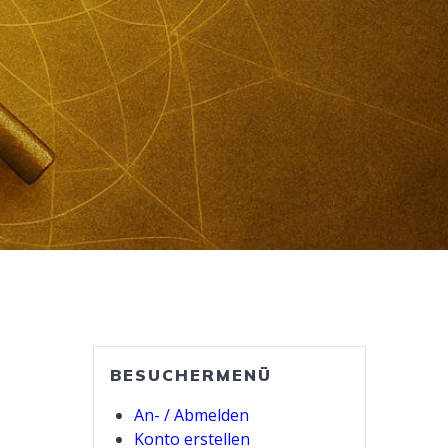
BESUCHERMENÜ
An- / Abmelden
Konto erstellen