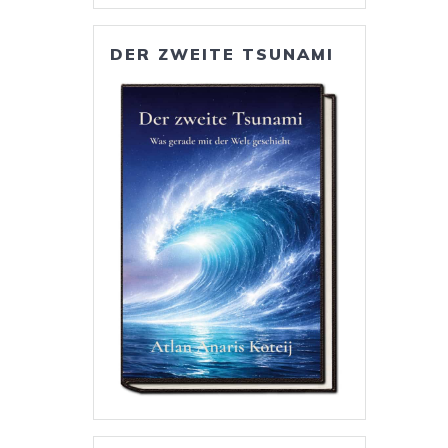
DER ZWEITE TSUNAMI