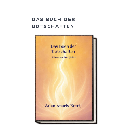
DAS BUCH DER
BOTSCHAFTEN