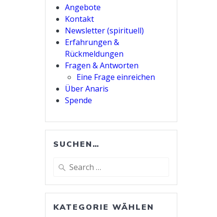
Angebote
Kontakt
Newsletter (spirituell)
Erfahrungen &
Rückmeldungen
Fragen & Antworten
Eine Frage einreichen
Über Anaris
Spende
SUCHEN…
Search
for:
KATEGORIE WÄHLEN