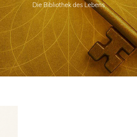
Die Bibliothek des Lebens