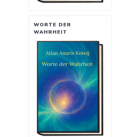
WORTE DER
WAHRHEIT