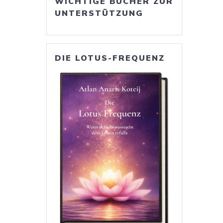
WICHTIGE BÜCHER ZUR
UNTERSTÜTZUNG
DIE LOTUS-FREQUENZ