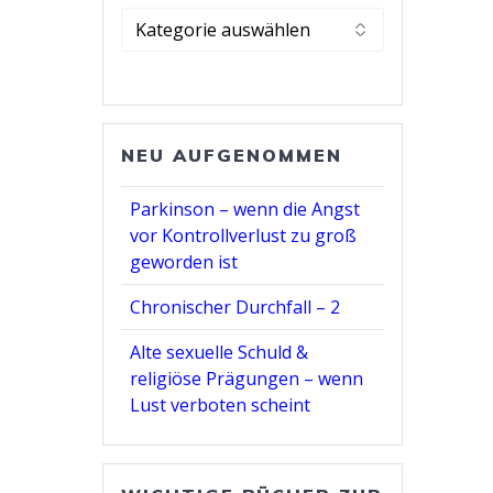
Kategorie
wählen
NEU AUFGENOMMEN
Parkinson – wenn die Angst
vor Kontrollverlust zu groß
geworden ist
Chronischer Durchfall – 2
Alte sexuelle Schuld &
religiöse Prägungen – wenn
Lust verboten scheint