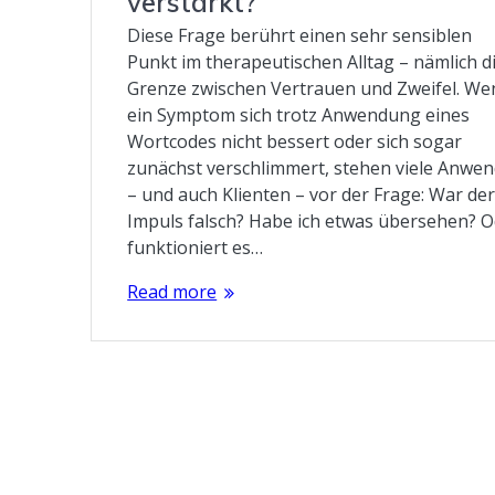
verstärkt?
Diese Frage berührt einen sehr sensiblen
Punkt im therapeutischen Alltag – nämlich d
Grenze zwischen Vertrauen und Zweifel. We
ein Symptom sich trotz Anwendung eines
Wortcodes nicht bessert oder sich sogar
zunächst verschlimmert, stehen viele Anwe
– und auch Klienten – vor der Frage: War de
Impuls falsch? Habe ich etwas übersehen? 
funktioniert es…
Read more