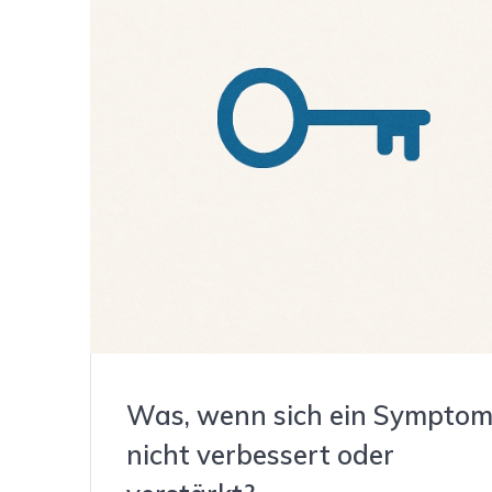
Was, wenn sich ein Sympto
nicht verbessert oder