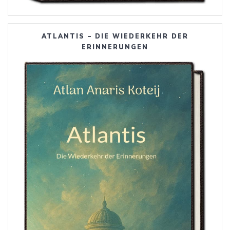
ATLANTIS – DIE WIEDERKEHR DER
ERINNERUNGEN