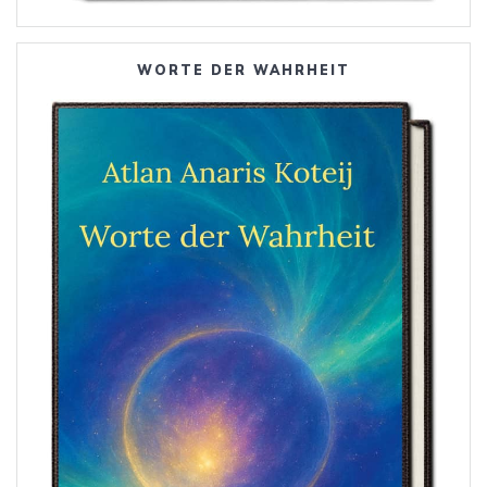
WORTE DER WAHRHEIT