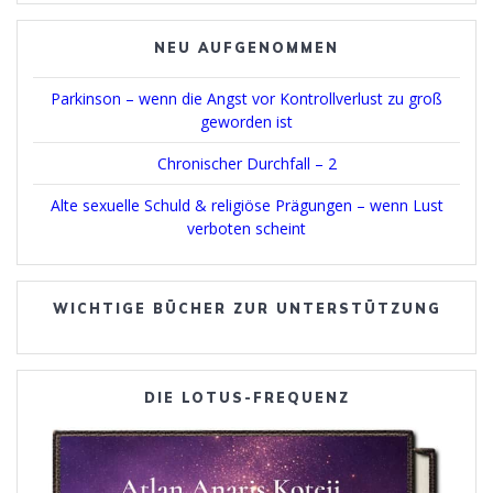
NEU AUFGENOMMEN
Parkinson – wenn die Angst vor Kontrollverlust zu groß
geworden ist
Chronischer Durchfall – 2
Alte sexuelle Schuld & religiöse Prägungen – wenn Lust
verboten scheint
WICHTIGE BÜCHER ZUR UNTERSTÜTZUNG
DIE LOTUS-FREQUENZ