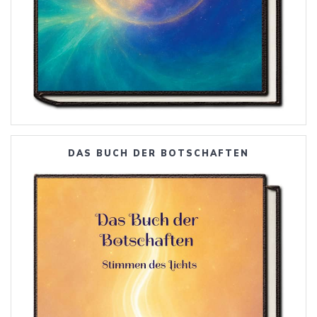
DAS BUCH DER BOTSCHAFTEN