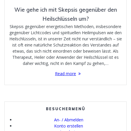
Wie gehe ich mit Skepsis gegenüber den
Heilschlüsseln um?
Skepsis gegenüber energetischen Methoden, insbesondere
gegenüber Lichtcodes und spirituellen Heilimpulsen wie den
Heilschlüsseln, ist in unserer Zeit nicht nur verständlich – sie
ist oft eine natürliche Schutzreaktion des Verstandes auf
etwas, das sich nicht einordnen oder beweisen lässt. Als
Therapeut, Heiler oder Anwender der Heilschlüssel ist es
daher wichtig, nicht in den Kampf zu gehen,…
Read more
BESUCHERMENÜ
An- / Abmelden
Konto erstellen