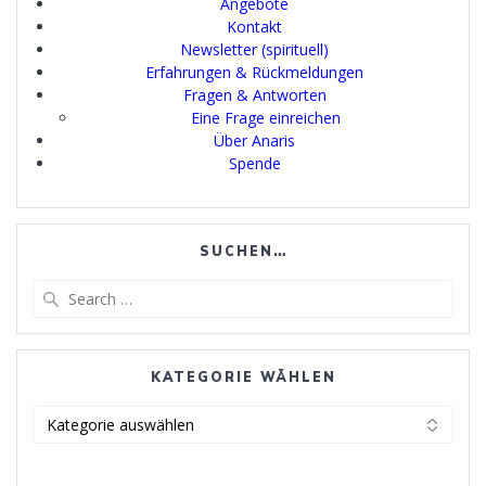
Angebote
Kontakt
Newsletter (spirituell)
Erfahrungen & Rückmeldungen
Fragen & Antworten
Eine Frage einreichen
Über Anaris
Spende
SUCHEN…
Search
for:
KATEGORIE WÄHLEN
Kategorie
wählen