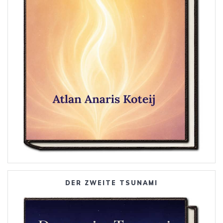
DER ZWEITE TSUNAMI