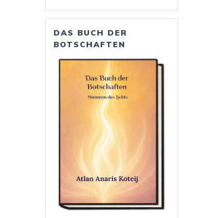
DAS BUCH DER
BOTSCHAFTEN