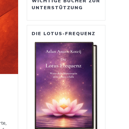
WICHTIGE BÜCHER ZUR
UNTERSTÜTZUNG
DIE LOTUS-FREQUENZ
te,