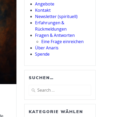
Angebote
Kontakt
Newsletter (spirituell)
Erfahrungen &
Rückmeldungen
Fragen & Antworten
Eine Frage einreichen
Über Anaris
Spende
SUCHEN…
Search
for:
KATEGORIE WÄHLEN
de