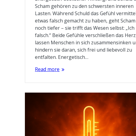
Scham gehören zu den schwersten inneren
Lasten. Während Schuld das Gefühl vermittel
etwas falsch gemacht zu haben, geht Scham
noch tiefer – sie trifft das Wesen selbst: „Ich
falsch.“ Beide Gefühle verschließen das Herz
lassen Menschen in sich zusammensinken 
hindern sie daran, sich frei und liebevoll zu
entfalten. Energetisch…
Read more