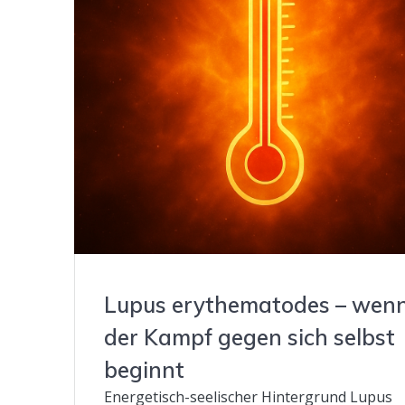
Lupus erythematodes – wen
der Kampf gegen sich selbst
beginnt
Energetisch-seelischer Hintergrund Lupus