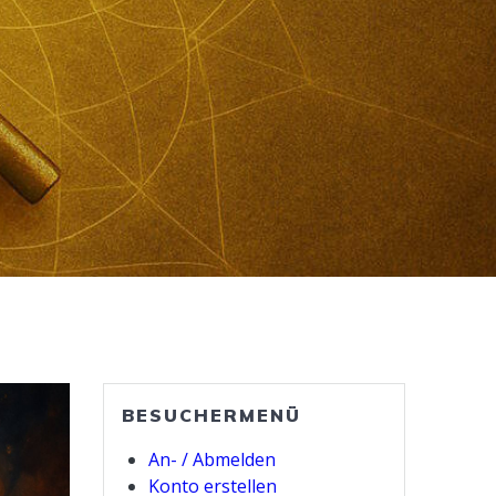
BESUCHERMENÜ
An- / Abmelden
Konto erstellen