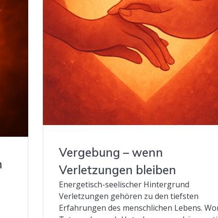
Vergebung – wenn
n
Verletzungen bleiben
Energetisch-seelischer Hintergrund
Verletzungen gehören zu den tiefsten
Erfahrungen des menschlichen Lebens. Wor