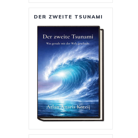
DER ZWEITE TSUNAMI