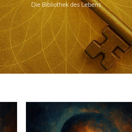
Die Bibliothek des Lebens