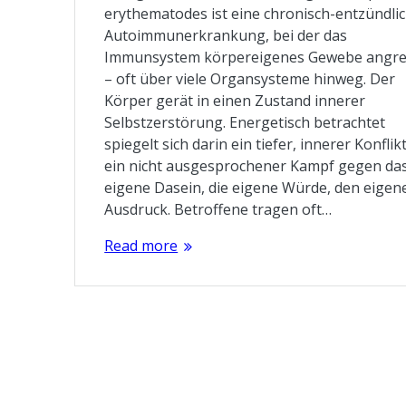
erythematodes ist eine chronisch-entzündli
Autoimmunerkrankung, bei der das
Immunsystem körpereigenes Gewebe angre
– oft über viele Organsysteme hinweg. Der
Körper gerät in einen Zustand innerer
Selbstzerstörung. Energetisch betrachtet
spiegelt sich darin ein tiefer, innerer Konflikt
ein nicht ausgesprochener Kampf gegen da
eigene Dasein, die eigene Würde, den eigen
Ausdruck. Betroffene tragen oft…
Read more