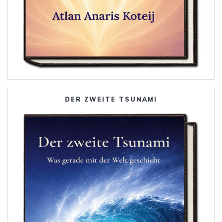
DER ZWEITE TSUNAMI