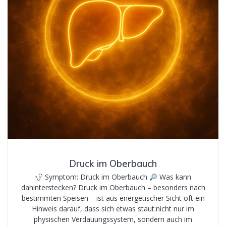
Druck im Oberbauch
Symptom: Druck im Oberbauch
Was kann
dahinterstecken? Druck im Oberbauch – besonders nach
bestimmten Speisen – ist aus energetischer Sicht oft ein
Hinweis darauf, dass sich etwas staut:nicht nur im
physischen Verdauungssystem, sondern auch im