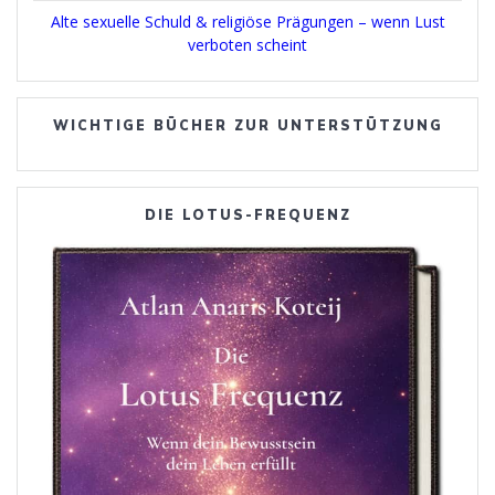
Alte sexuelle Schuld & religiöse Prägungen – wenn Lust
verboten scheint
WICHTIGE BÜCHER ZUR UNTERSTÜTZUNG
DIE LOTUS-FREQUENZ