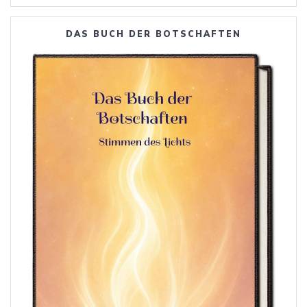
DAS BUCH DER BOTSCHAFTEN