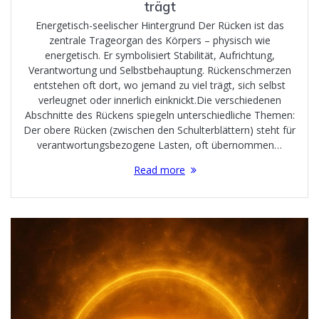
trägt
Energetisch-seelischer Hintergrund Der Rücken ist das
zentrale Trageorgan des Körpers – physisch wie
energetisch. Er symbolisiert Stabilität, Aufrichtung,
Verantwortung und Selbstbehauptung. Rückenschmerzen
entstehen oft dort, wo jemand zu viel trägt, sich selbst
verleugnet oder innerlich einknickt.Die verschiedenen
Abschnitte des Rückens spiegeln unterschiedliche Themen:
Der obere Rücken (zwischen den Schulterblättern) steht für
verantwortungsbezogene Lasten, oft übernommen…
Read more