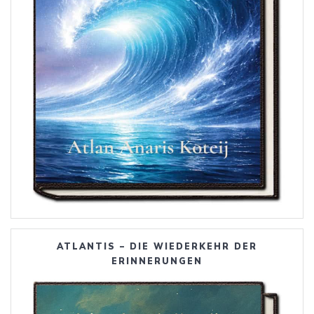
ATLANTIS – DIE WIEDERKEHR DER
ERINNERUNGEN