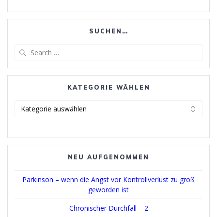
SUCHEN…
Search
for:
KATEGORIE WÄHLEN
Kategorie
wählen
NEU AUFGENOMMEN
Parkinson – wenn die Angst vor Kontrollverlust zu groß
geworden ist
Chronischer Durchfall – 2