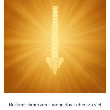
Rückenschmerzen – wenn das Leben zu viel