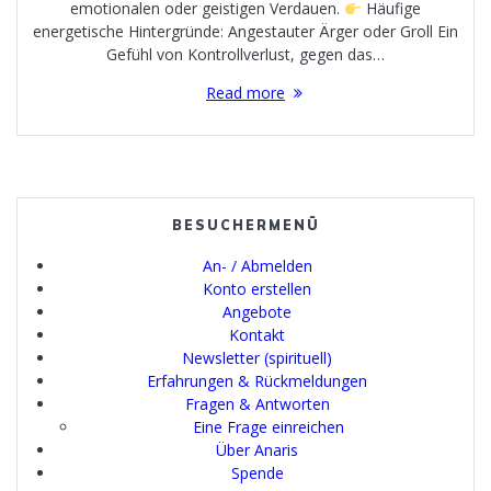
emotionalen oder geistigen Verdauen.
Häufige
energetische Hintergründe: Angestauter Ärger oder Groll Ein
Gefühl von Kontrollverlust, gegen das…
Read more
BESUCHERMENÜ
An- / Abmelden
Konto erstellen
Angebote
Kontakt
Newsletter (spirituell)
Erfahrungen & Rückmeldungen
Fragen & Antworten
Eine Frage einreichen
Über Anaris
Spende