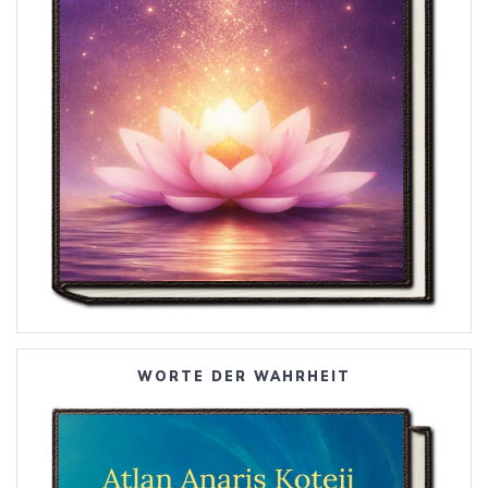
WORTE DER WAHRHEIT