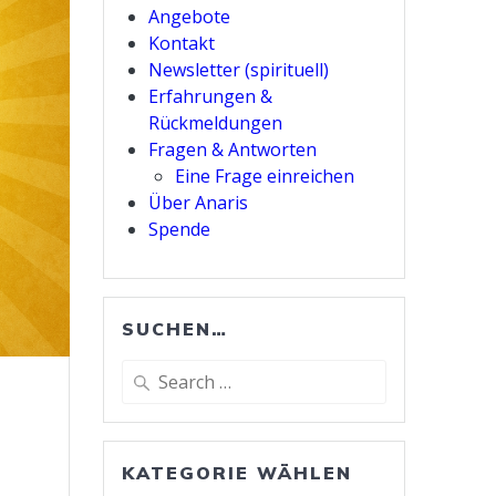
Angebote
Kontakt
Newsletter (spirituell)
Erfahrungen &
Rückmeldungen
Fragen & Antworten
Eine Frage einreichen
Über Anaris
Spende
SUCHEN…
Search
for:
KATEGORIE WÄHLEN