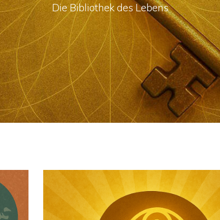
Die Bibliothek des Lebens