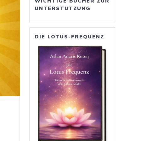
WICHTIGE BÜCHER ZUR
UNTERSTÜTZUNG
DIE LOTUS-FREQUENZ