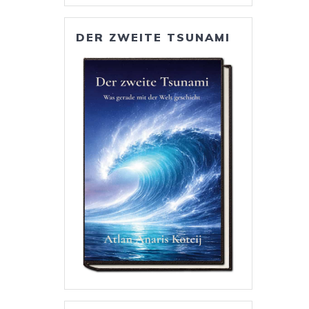
DER ZWEITE TSUNAMI