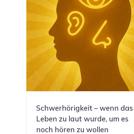
Schwerhörigkeit – wenn das
Leben zu laut wurde, um es
noch hören zu wollen