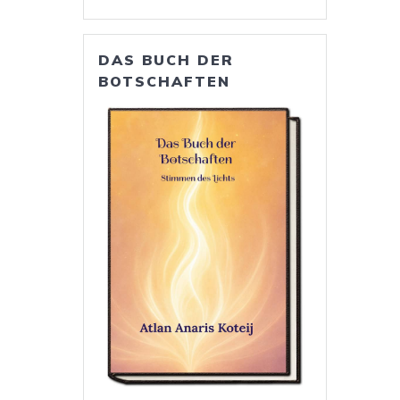
DAS BUCH DER
BOTSCHAFTEN