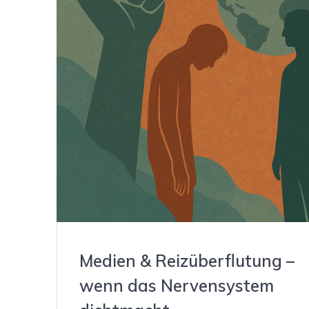
Medien & Reizüberflutung –
wenn das Nervensystem