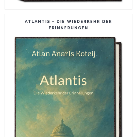
ATLANTIS – DIE WIEDERKEHR DER
ERINNERUNGEN