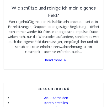
Wie schütze und reinige ich mein eigenes
Feld?
Wer regelmäßig mit den Heilschlüsseln arbeitet – sei es in
Einzelsitzungen, Gruppen oder geistiger Begleitung – öffnet
sich immer wieder für feinste energetische Impulse. Dabei
wirken nicht nur die Wortcodes auf andere, sondern es wird
auch das eigene Feld durchlässiger, empfänglicher und oft
sensibler. Diese erhöhte Feinwahrnehmung ist ein
Geschenk – aber sie erfordert auch…
Read more
BESUCHERMENÜ
An- / Abmelden
Konto erstellen