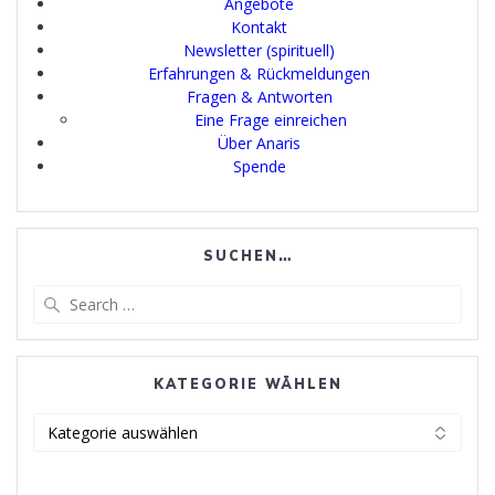
Angebote
Kontakt
Newsletter (spirituell)
Erfahrungen & Rückmeldungen
Fragen & Antworten
Eine Frage einreichen
Über Anaris
Spende
SUCHEN…
Search
for:
KATEGORIE WÄHLEN
Kategorie
wählen