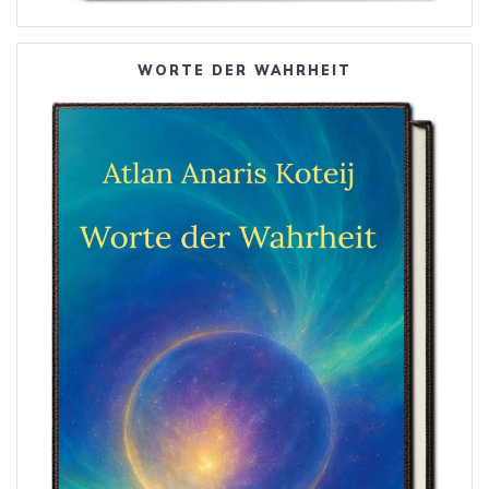
WORTE DER WAHRHEIT