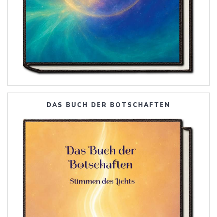
DAS BUCH DER BOTSCHAFTEN