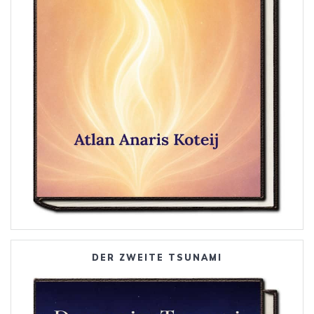
DER ZWEITE TSUNAMI