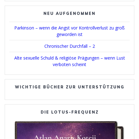
NEU AUFGENOMMEN
Parkinson – wenn die Angst vor Kontrollverlust zu groß
geworden ist
Chronischer Durchfall – 2
Alte sexuelle Schuld & religiöse Prägungen – wenn Lust
verboten scheint
WICHTIGE BÜCHER ZUR UNTERSTÜTZUNG
DIE LOTUS-FREQUENZ