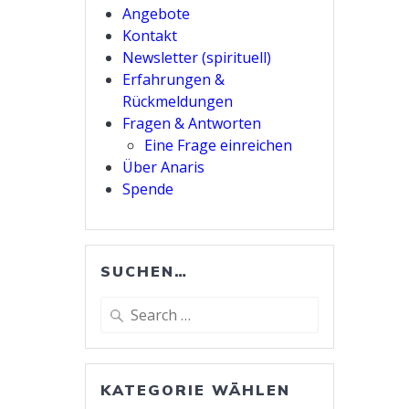
Angebote
Kontakt
Newsletter (spirituell)
Erfahrungen &
Rückmeldungen
Fragen & Antworten
Eine Frage einreichen
Über Anaris
Spende
SUCHEN…
Search
for:
KATEGORIE WÄHLEN