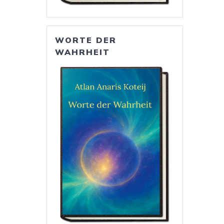
WORTE DER
WAHRHEIT