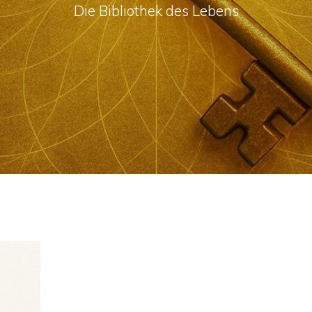
Die Bibliothek des Lebens