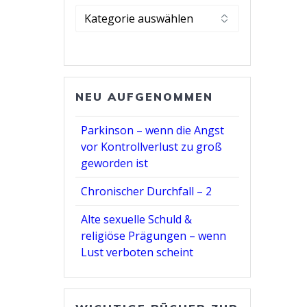
Kategorie
wählen
NEU AUFGENOMMEN
Parkinson – wenn die Angst
vor Kontrollverlust zu groß
geworden ist
Chronischer Durchfall – 2
Alte sexuelle Schuld &
religiöse Prägungen – wenn
Lust verboten scheint