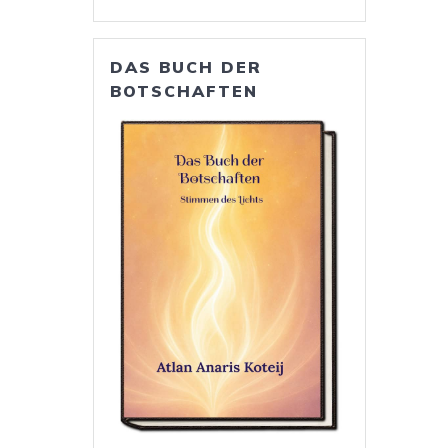
DAS BUCH DER
BOTSCHAFTEN