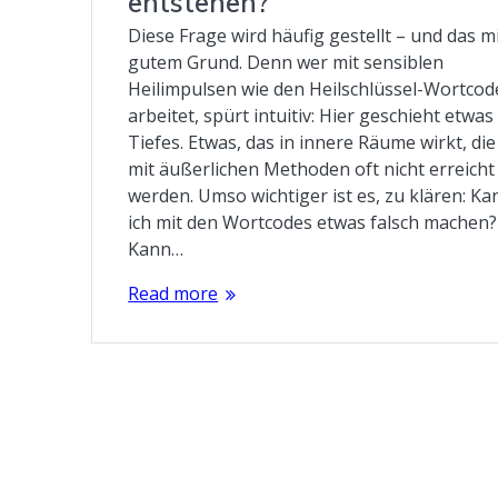
entstehen?
Diese Frage wird häufig gestellt – und das m
gutem Grund. Denn wer mit sensiblen
Heilimpulsen wie den Heilschlüssel-Wortcod
arbeitet, spürt intuitiv: Hier geschieht etwas
Tiefes. Etwas, das in innere Räume wirkt, die
mit äußerlichen Methoden oft nicht erreicht
werden. Umso wichtiger ist es, zu klären: Ka
ich mit den Wortcodes etwas falsch machen?
Kann…
Read more