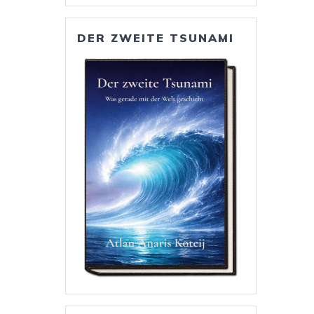
DER ZWEITE TSUNAMI