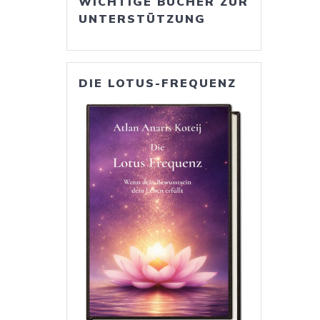
WICHTIGE BÜCHER ZUR
UNTERSTÜTZUNG
DIE LOTUS-FREQUENZ