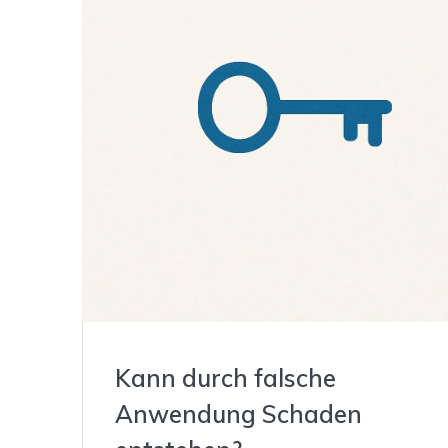
Kann durch falsche
Anwendung Schaden