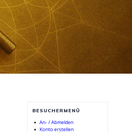
BESUCHERMENÜ
An- / Abmelden
Konto erstellen