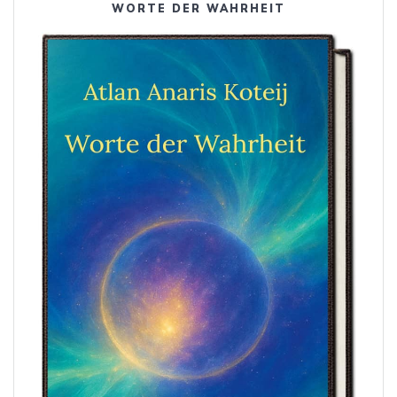
WORTE DER WAHRHEIT