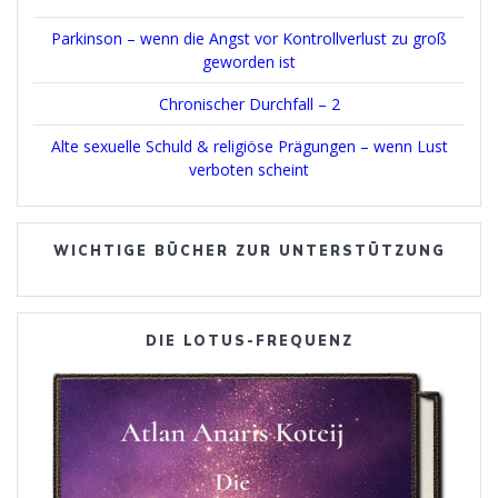
Parkinson – wenn die Angst vor Kontrollverlust zu groß
geworden ist
Chronischer Durchfall – 2
Alte sexuelle Schuld & religiöse Prägungen – wenn Lust
verboten scheint
WICHTIGE BÜCHER ZUR UNTERSTÜTZUNG
DIE LOTUS-FREQUENZ