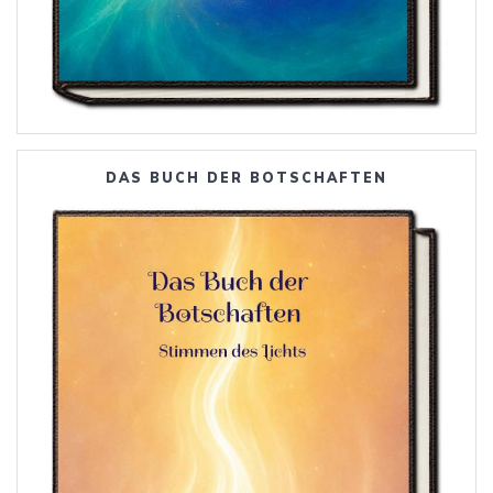
DAS BUCH DER BOTSCHAFTEN