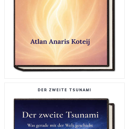
DER ZWEITE TSUNAMI