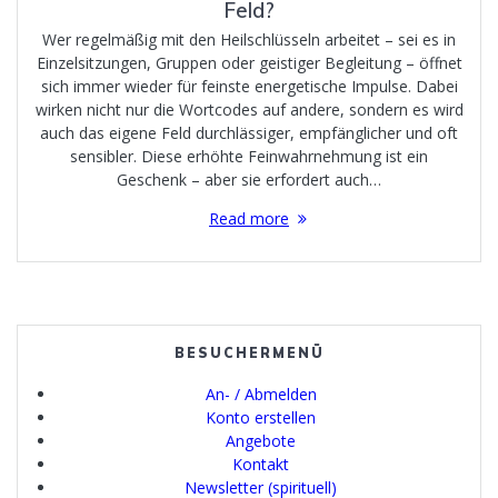
Feld?
Wer regelmäßig mit den Heilschlüsseln arbeitet – sei es in
Einzelsitzungen, Gruppen oder geistiger Begleitung – öffnet
sich immer wieder für feinste energetische Impulse. Dabei
wirken nicht nur die Wortcodes auf andere, sondern es wird
auch das eigene Feld durchlässiger, empfänglicher und oft
sensibler. Diese erhöhte Feinwahrnehmung ist ein
Geschenk – aber sie erfordert auch…
Read more
BESUCHERMENÜ
An- / Abmelden
Konto erstellen
Angebote
Kontakt
Newsletter (spirituell)