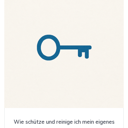
Wie schütze und reinige ich mein eigenes