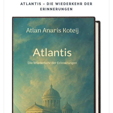
ATLANTIS – DIE WIEDERKEHR DER
ERINNERUNGEN