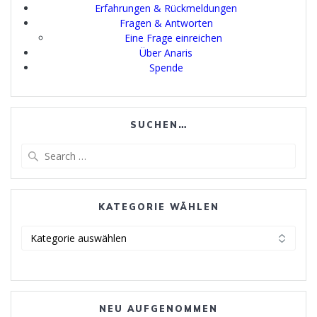
Erfahrungen & Rückmeldungen
Fragen & Antworten
Eine Frage einreichen
Über Anaris
Spende
SUCHEN…
Search
for:
KATEGORIE WÄHLEN
Kategorie
wählen
NEU AUFGENOMMEN