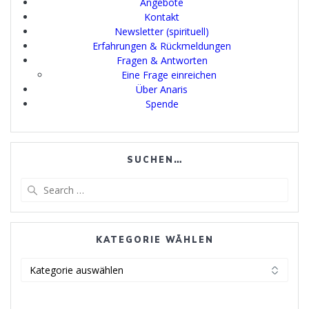
Angebote
Kontakt
Newsletter (spirituell)
Erfahrungen & Rückmeldungen
Fragen & Antworten
Eine Frage einreichen
Über Anaris
Spende
SUCHEN…
Search
for:
KATEGORIE WÄHLEN
Kategorie
wählen