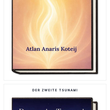
DER ZWEITE TSUNAMI