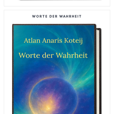
WORTE DER WAHRHEIT