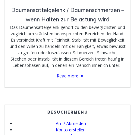
Daumensattelgelenk / Daumenschmerzen –
wenn Halten zur Belastung wird
Das Daumensattelgelenk gehört zu den beweglichsten und
zugleich am stärksten beanspruchten Bereichen der Hand.
Es verbindet Kraft mit Feinheit, Stabilität mit Beweglichkeit
und den Willen zu handeln mit der Fähigkeit, etwas bewusst
zu greifen oder loszulassen. Schmerzen, Schwäche,
Stechen oder Instabilität in diesem Bereich treten häufig in
Lebensphasen auf, in denen ein Mensch innerlich unter…
Read more
BESUCHERMENÜ
An- / Abmelden
Konto erstellen