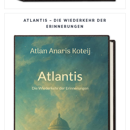
ATLANTIS – DIE WIEDERKEHR DER
ERINNERUNGEN