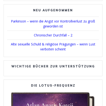
NEU AUFGENOMMEN
Parkinson – wenn die Angst vor Kontrollverlust zu groß
geworden ist
Chronischer Durchfall – 2
Alte sexuelle Schuld & religiöse Prägungen – wenn Lust
verboten scheint
WICHTIGE BÜCHER ZUR UNTERSTÜTZUNG
DIE LOTUS-FREQUENZ