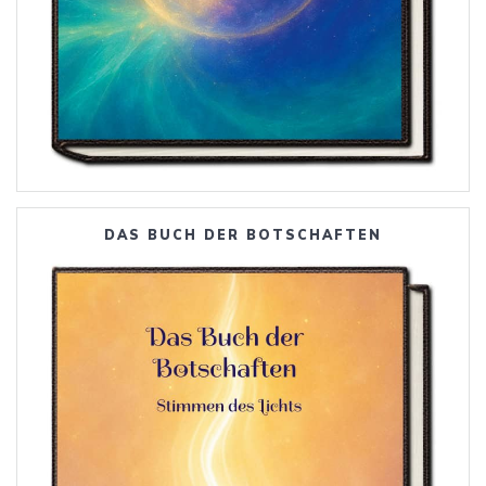
DAS BUCH DER BOTSCHAFTEN