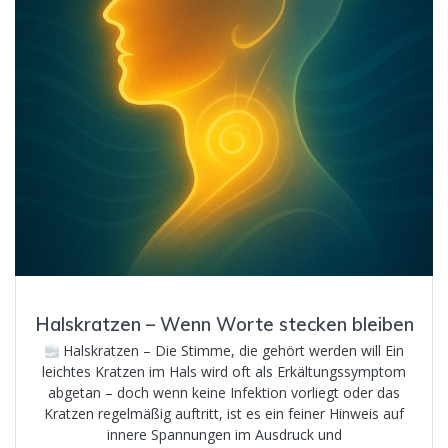
Halskratzen – Wenn Worte stecken bleiben
Halskratzen – Die Stimme, die gehört werden will Ein
leichtes Kratzen im Hals wird oft als Erkältungssymptom
abgetan – doch wenn keine Infektion vorliegt oder das
Kratzen regelmäßig auftritt, ist es ein feiner Hinweis auf
innere Spannungen im Ausdruck und