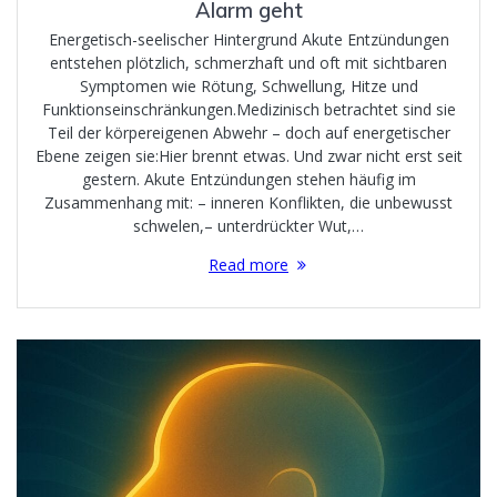
Alarm geht
Energetisch-seelischer Hintergrund Akute Entzündungen
entstehen plötzlich, schmerzhaft und oft mit sichtbaren
Symptomen wie Rötung, Schwellung, Hitze und
Funktionseinschränkungen.Medizinisch betrachtet sind sie
Teil der körpereigenen Abwehr – doch auf energetischer
Ebene zeigen sie:Hier brennt etwas. Und zwar nicht erst seit
gestern. Akute Entzündungen stehen häufig im
Zusammenhang mit: – inneren Konflikten, die unbewusst
schwelen,– unterdrückter Wut,…
Read more