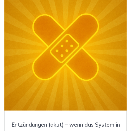
Entzündungen (akut) – wenn das System in