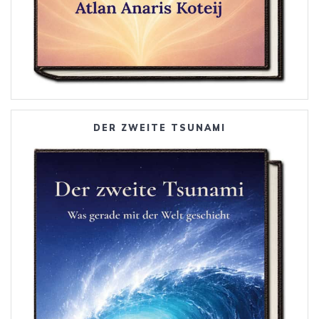
DER ZWEITE TSUNAMI