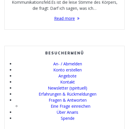
Kommunikationsfeld.Es ist die leise Stimme des Körpers,
die fragt: Darf ich sagen, was ich…
Read more
BESUCHERMENÜ
An- / Abmelden
Konto erstellen
Angebote
Kontakt
Newsletter (spirituell)
Erfahrungen & Rückmeldungen
Fragen & Antworten
Eine Frage einreichen
Über Anaris
Spende