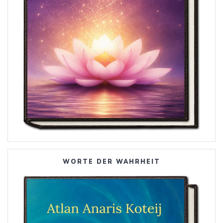
WORTE DER WAHRHEIT