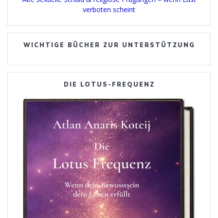
verboten scheint
WICHTIGE BÜCHER ZUR UNTERSTÜTZUNG
DIE LOTUS-FREQUENZ