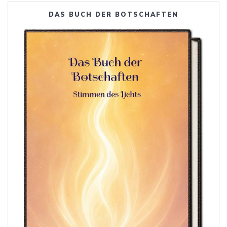
DAS BUCH DER BOTSCHAFTEN