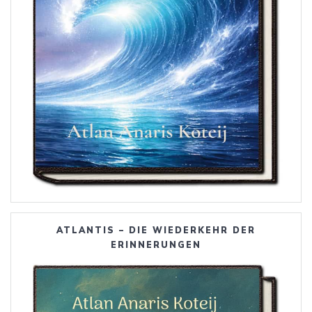
ATLANTIS – DIE WIEDERKEHR DER
ERINNERUNGEN