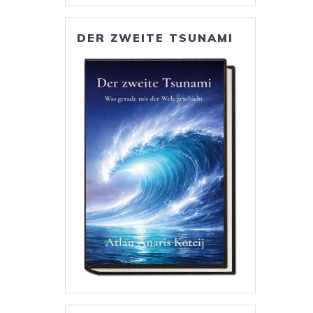
DER ZWEITE TSUNAMI