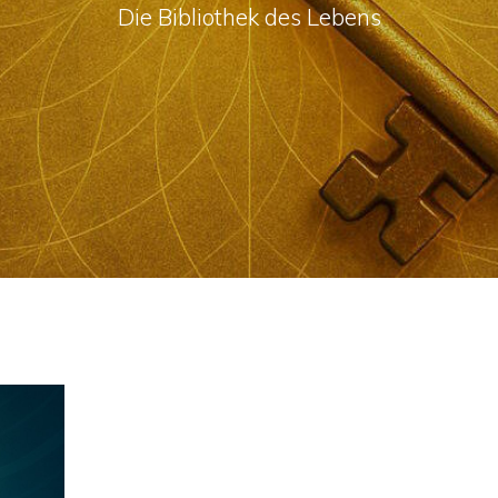
Die Bibliothek des Lebens