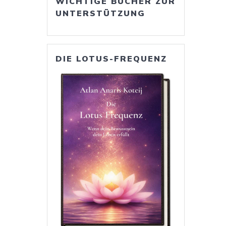
WICHTIGE BÜCHER ZUR
UNTERSTÜTZUNG
DIE LOTUS-FREQUENZ