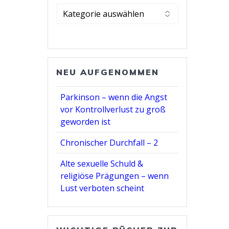
Kategorie
wählen
NEU AUFGENOMMEN
Parkinson – wenn die Angst
vor Kontrollverlust zu groß
geworden ist
Chronischer Durchfall – 2
Alte sexuelle Schuld &
religiöse Prägungen – wenn
Lust verboten scheint