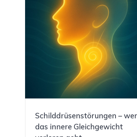
Schilddrüsenstörungen – we
das innere Gleichgewicht