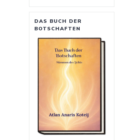
DAS BUCH DER
BOTSCHAFTEN