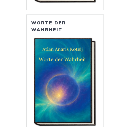
WORTE DER
WAHRHEIT