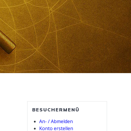
BESUCHERMENÜ
An- / Abmelden
Konto erstellen