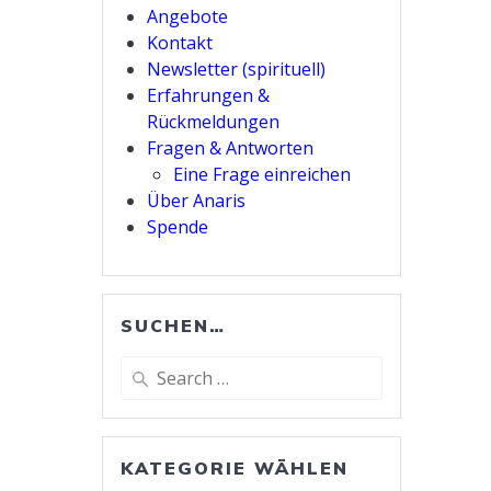
Angebote
Kontakt
Newsletter (spirituell)
Erfahrungen &
Rückmeldungen
Fragen & Antworten
Eine Frage einreichen
Über Anaris
Spende
SUCHEN…
Search
for:
KATEGORIE WÄHLEN