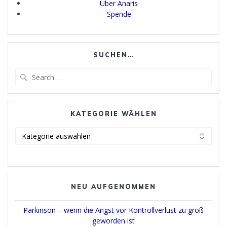
Über Anaris
Spende
SUCHEN…
Search
for:
KATEGORIE WÄHLEN
Kategorie
wählen
NEU AUFGENOMMEN
Parkinson – wenn die Angst vor Kontrollverlust zu groß
geworden ist