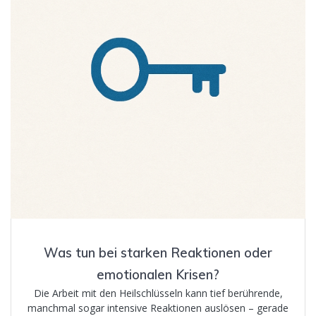
Was tun bei starken Reaktionen oder
emotionalen Krisen?
Die Arbeit mit den Heilschlüsseln kann tief berührende,
manchmal sogar intensive Reaktionen auslösen – gerade