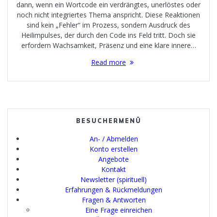
dann, wenn ein Wortcode ein verdrängtes, unerlöstes oder
noch nicht integriertes Thema anspricht. Diese Reaktionen
sind kein „Fehler“ im Prozess, sondern Ausdruck des
Heilimpulses, der durch den Code ins Feld tritt. Doch sie
erfordern Wachsamkeit, Präsenz und eine klare innere…
Read more
BESUCHERMENÜ
An- / Abmelden
Konto erstellen
Angebote
Kontakt
Newsletter (spirituell)
Erfahrungen & Rückmeldungen
Fragen & Antworten
Eine Frage einreichen