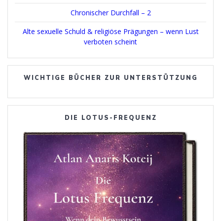
Chronischer Durchfall – 2
Alte sexuelle Schuld & religiöse Prägungen – wenn Lust
verboten scheint
WICHTIGE BÜCHER ZUR UNTERSTÜTZUNG
DIE LOTUS-FREQUENZ