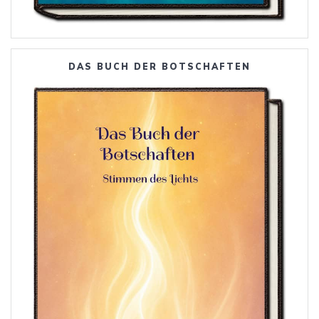
DAS BUCH DER BOTSCHAFTEN