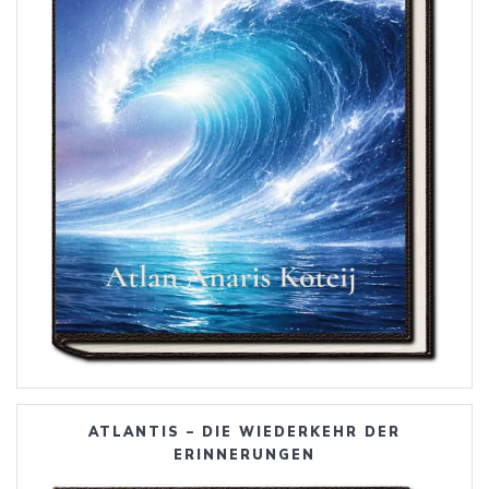
ATLANTIS – DIE WIEDERKEHR DER
ERINNERUNGEN