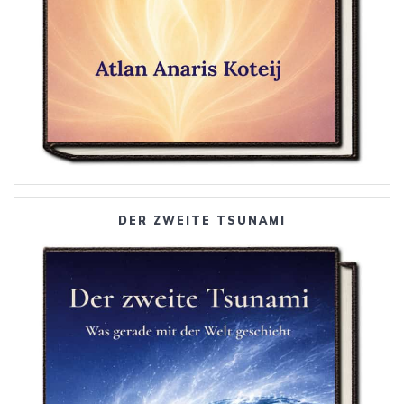
DER ZWEITE TSUNAMI