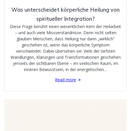
Was unterscheidet körperliche Heilung von
spiritueller Integration?
Diese Frage berührt einen wesentlichen Kern der Heilarbeit
– und auch viele Missverständnisse. Denn nicht selten
glauben Menschen, dass Heilung nur dann „wirklich“
geschehen ist, wenn das körperliche Symptom
verschwindet. Dabei übersehen sie: Viele der tiefsten
Wandlungen, Klärungen und Transformationen geschehen
jenseits der sichtbaren Ebene – im seelischen Raum, im
inneren Bewusstsein, in der energetischen…
Read more