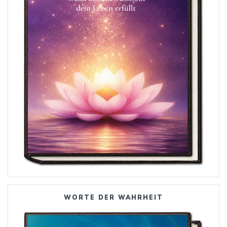
WORTE DER WAHRHEIT