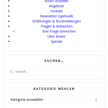
Konto erstellen
Angebote
Kontakt
Newsletter (spirituell)
Erfahrungen & Rückmeldungen
Fragen & Antworten
Eine Frage einreichen
Über Anaris
Spende
SUCHEN…
Search
for:
KATEGORIE WÄHLEN
Kategorie
wählen