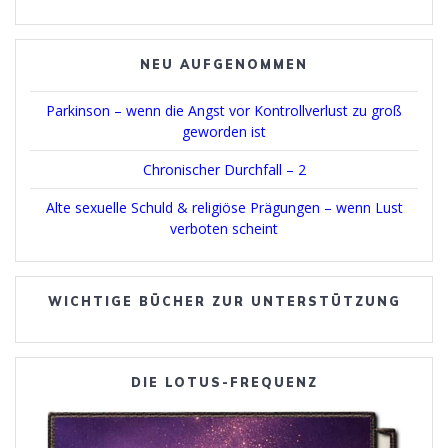
NEU AUFGENOMMEN
Parkinson – wenn die Angst vor Kontrollverlust zu groß
geworden ist
Chronischer Durchfall – 2
Alte sexuelle Schuld & religiöse Prägungen – wenn Lust
verboten scheint
WICHTIGE BÜCHER ZUR UNTERSTÜTZUNG
DIE LOTUS-FREQUENZ