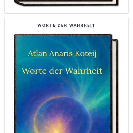
WORTE DER WAHRHEIT