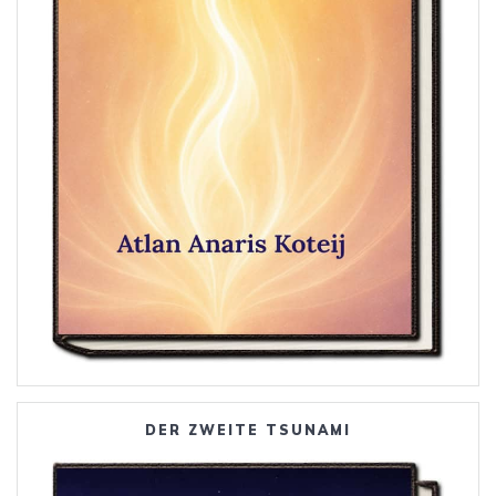
DER ZWEITE TSUNAMI