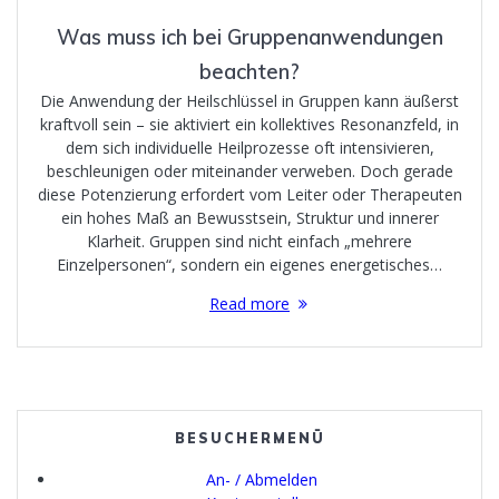
Was muss ich bei Gruppenanwendungen
beachten?
Die Anwendung der Heilschlüssel in Gruppen kann äußerst
kraftvoll sein – sie aktiviert ein kollektives Resonanzfeld, in
dem sich individuelle Heilprozesse oft intensivieren,
beschleunigen oder miteinander verweben. Doch gerade
diese Potenzierung erfordert vom Leiter oder Therapeuten
ein hohes Maß an Bewusstsein, Struktur und innerer
Klarheit. Gruppen sind nicht einfach „mehrere
Einzelpersonen“, sondern ein eigenes energetisches…
Read more
BESUCHERMENÜ
An- / Abmelden