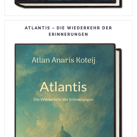
ATLANTIS – DIE WIEDERKEHR DER
ERINNERUNGEN