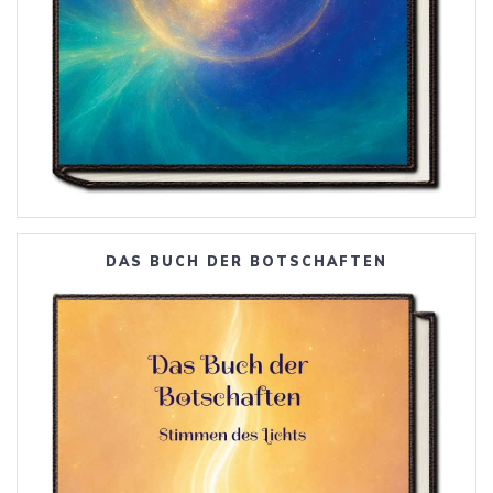
DAS BUCH DER BOTSCHAFTEN