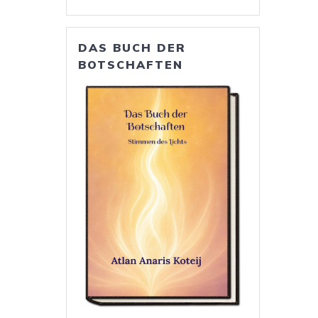
DAS BUCH DER
BOTSCHAFTEN