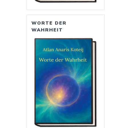
WORTE DER
WAHRHEIT