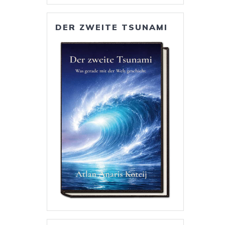
DER ZWEITE TSUNAMI