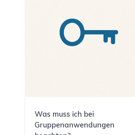
Was muss ich bei
Gruppenanwendungen