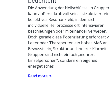
beachten?
Die Anwendung der Heilschlüssel in Gruppe
kann äußerst kraftvoll sein – sie aktiviert ei
kollektives Resonanzfeld, in dem sich
individuelle Heilprozesse oft intensivieren,
beschleunigen oder miteinander verweben.
Doch gerade diese Potenzierung erfordert 
Leiter oder Therapeuten ein hohes Maß an
Bewusstsein, Struktur und innerer Klarheit.
Gruppen sind nicht einfach „mehrere
Einzelpersonen“, sondern ein eigenes
energetisches…
Read more