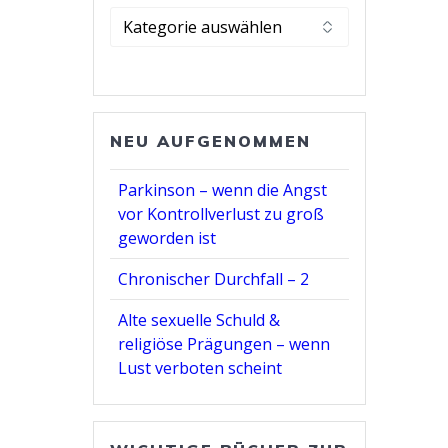
Kategorie
wählen
NEU AUFGENOMMEN
Parkinson – wenn die Angst
vor Kontrollverlust zu groß
geworden ist
Chronischer Durchfall – 2
Alte sexuelle Schuld &
religiöse Prägungen – wenn
Lust verboten scheint