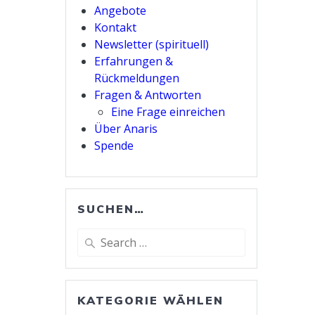
Angebote
Kontakt
Newsletter (spirituell)
Erfahrungen &
Rückmeldungen
Fragen & Antworten
Eine Frage einreichen
Über Anaris
Spende
SUCHEN…
Search
for:
KATEGORIE WÄHLEN