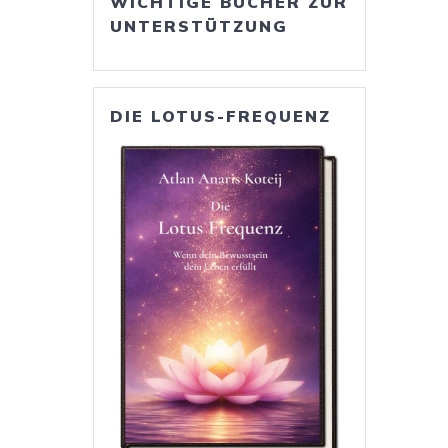
WICHTIGE BÜCHER ZUR
UNTERSTÜTZUNG
DIE LOTUS-FREQUENZ