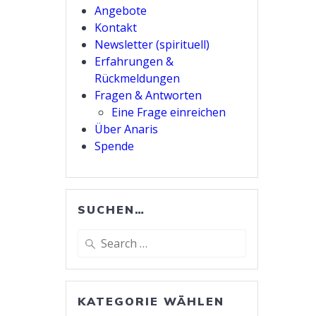
Angebote
Kontakt
Newsletter (spirituell)
Erfahrungen &
Rückmeldungen
Fragen & Antworten
Eine Frage einreichen
Über Anaris
Spende
SUCHEN…
Search
for:
KATEGORIE WÄHLEN