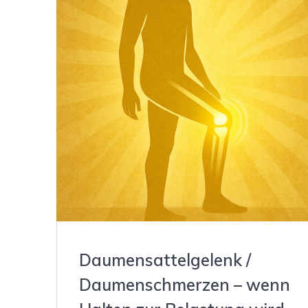
Daumensattelgelenk /
Daumenschmerzen – wenn