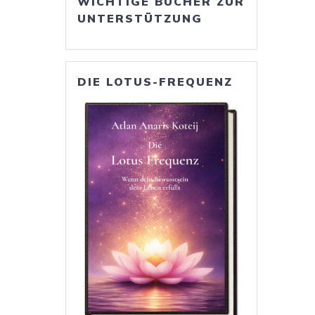
WICHTIGE BÜCHER ZUR
UNTERSTÜTZUNG
DIE LOTUS-FREQUENZ