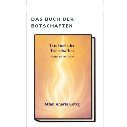
DAS BUCH DER
BOTSCHAFTEN