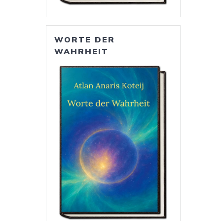
WORTE DER
WAHRHEIT