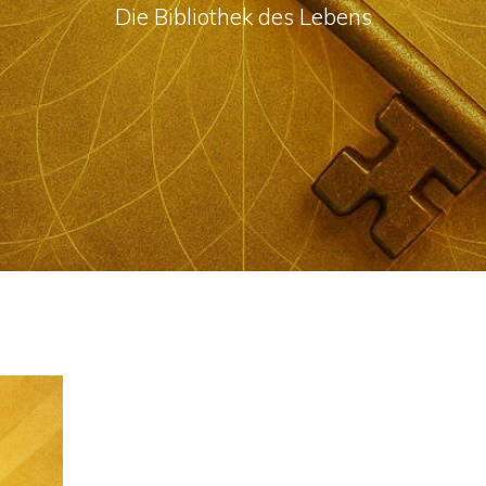
Die Bibliothek des Lebens