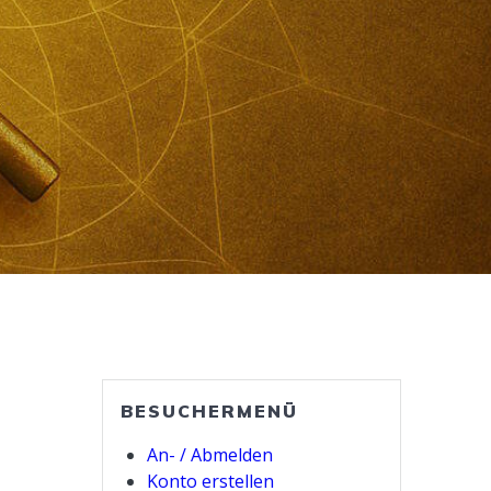
BESUCHERMENÜ
An- / Abmelden
Konto erstellen