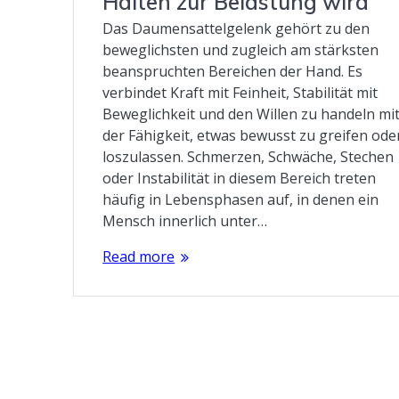
Halten zur Belastung wird
Das Daumensattelgelenk gehört zu den
beweglichsten und zugleich am stärksten
beanspruchten Bereichen der Hand. Es
verbindet Kraft mit Feinheit, Stabilität mit
Beweglichkeit und den Willen zu handeln mi
der Fähigkeit, etwas bewusst zu greifen ode
loszulassen. Schmerzen, Schwäche, Stechen
oder Instabilität in diesem Bereich treten
häufig in Lebensphasen auf, in denen ein
Mensch innerlich unter…
Read more