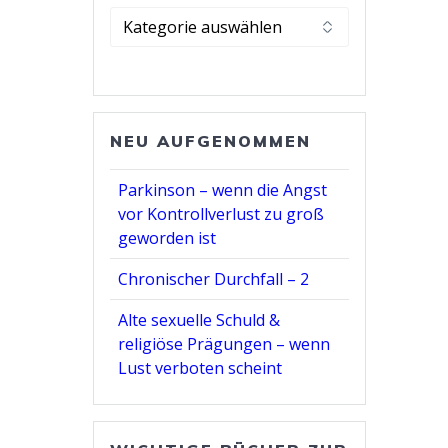
Kategorie
wählen
NEU AUFGENOMMEN
Parkinson – wenn die Angst
vor Kontrollverlust zu groß
geworden ist
Chronischer Durchfall – 2
Alte sexuelle Schuld &
religiöse Prägungen – wenn
Lust verboten scheint