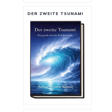
DER ZWEITE TSUNAMI