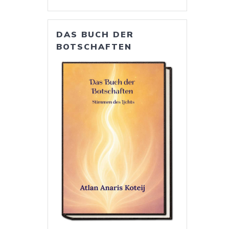
DAS BUCH DER
BOTSCHAFTEN