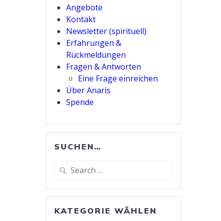
Angebote
Kontakt
Newsletter (spirituell)
Erfahrungen &
Rückmeldungen
Fragen & Antworten
Eine Frage einreichen
Über Anaris
Spende
SUCHEN…
Search
for:
KATEGORIE WÄHLEN