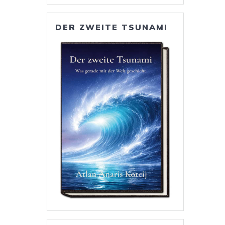
DER ZWEITE TSUNAMI