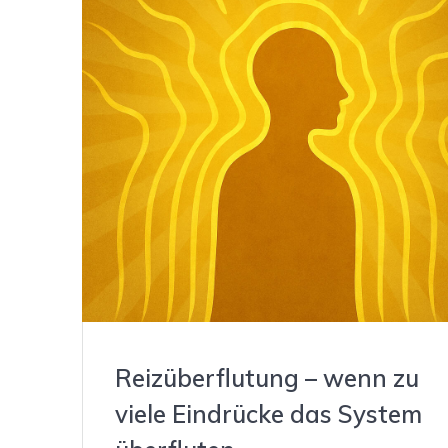
Reizüberflutung – wenn zu
viele Eindrücke das System