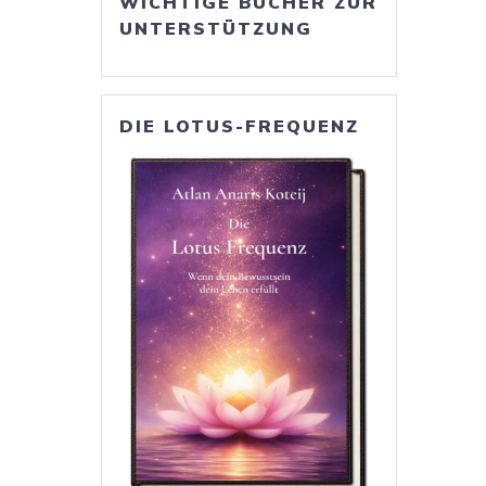
WICHTIGE BÜCHER ZUR
UNTERSTÜTZUNG
DIE LOTUS-FREQUENZ