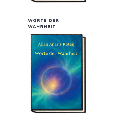
WORTE DER
WAHRHEIT