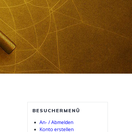
BESUCHERMENÜ
An- / Abmelden
Konto erstellen