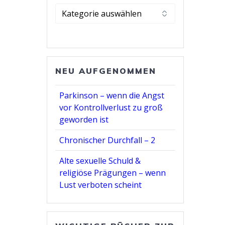
Kategorie
wählen
NEU AUFGENOMMEN
Parkinson – wenn die Angst
vor Kontrollverlust zu groß
geworden ist
Chronischer Durchfall – 2
Alte sexuelle Schuld &
religiöse Prägungen – wenn
Lust verboten scheint