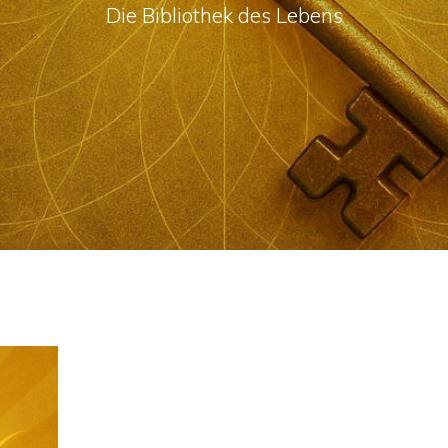
Die Bibliothek des Lebens