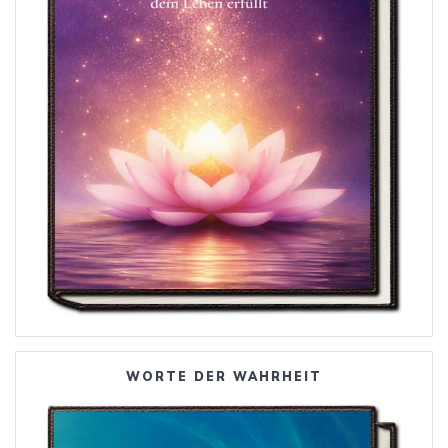
WORTE DER WAHRHEIT