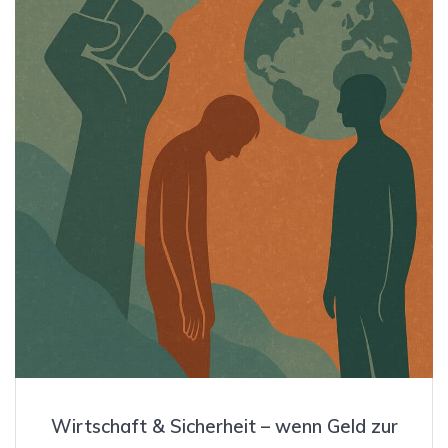
Wirtschaft & Sicherheit – wenn Geld zur