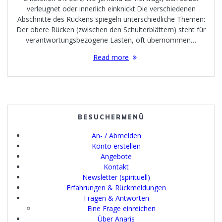
verleugnet oder innerlich einknickt.Die verschiedenen
Abschnitte des Rückens spiegeln unterschiedliche Themen:
Der obere Rücken (zwischen den Schulterblättern) steht für
verantwortungsbezogene Lasten, oft übernommen…
Read more
BESUCHERMENÜ
An- / Abmelden
Konto erstellen
Angebote
Kontakt
Newsletter (spirituell)
Erfahrungen & Rückmeldungen
Fragen & Antworten
Eine Frage einreichen
Über Anaris