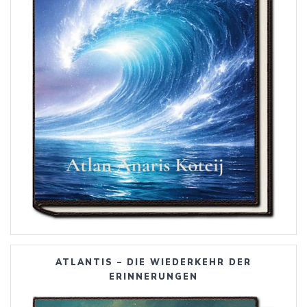
ATLANTIS – DIE WIEDERKEHR DER
ERINNERUNGEN