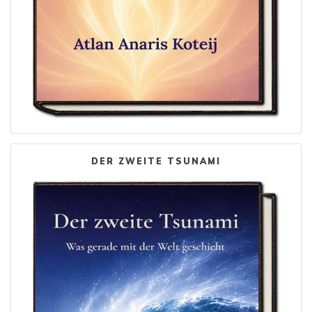
DER ZWEITE TSUNAMI