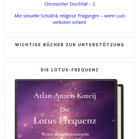
Chronischer Durchfall – 2
Alte sexuelle Schuld & religiöse Prägungen – wenn Lust
verboten scheint
WICHTIGE BÜCHER ZUR UNTERSTÜTZUNG
DIE LOTUS-FREQUENZ