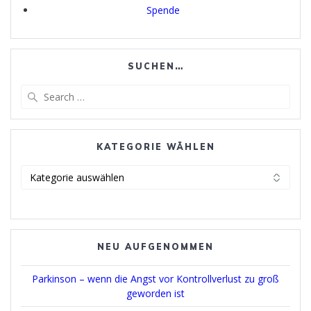
Spende
SUCHEN…
Search
for:
KATEGORIE WÄHLEN
Kategorie
wählen
NEU AUFGENOMMEN
Parkinson – wenn die Angst vor Kontrollverlust zu groß
geworden ist