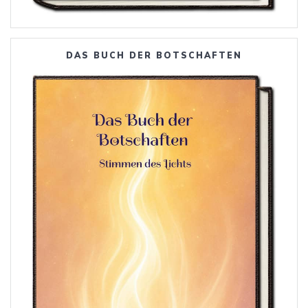
DAS BUCH DER BOTSCHAFTEN