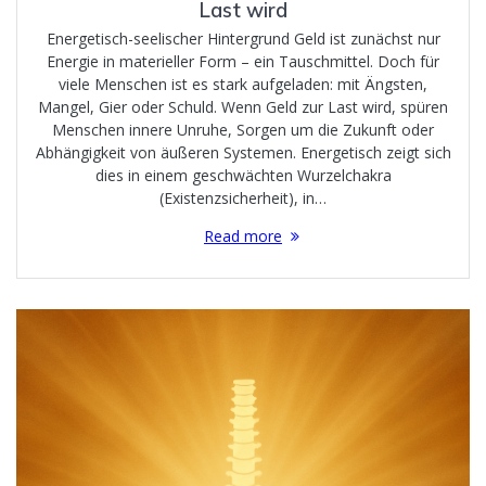
Last wird
Energetisch-seelischer Hintergrund Geld ist zunächst nur
Energie in materieller Form – ein Tauschmittel. Doch für
viele Menschen ist es stark aufgeladen: mit Ängsten,
Mangel, Gier oder Schuld. Wenn Geld zur Last wird, spüren
Menschen innere Unruhe, Sorgen um die Zukunft oder
Abhängigkeit von äußeren Systemen. Energetisch zeigt sich
dies in einem geschwächten Wurzelchakra
(Existenzsicherheit), in…
Read more