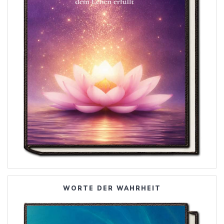
WORTE DER WAHRHEIT