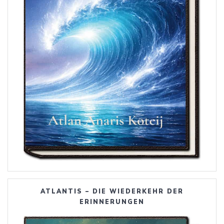
ATLANTIS – DIE WIEDERKEHR DER
ERINNERUNGEN