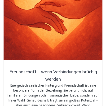
Freundschaft – wenn Verbindungen brüchig
werden
Energetisch-seelischer Hintergrund Freundschaft ist eine
besondere Form der Beziehung: Sie beruht nicht auf
familiären Bindungen oder romantischer Liebe, sondern auf
freier Wahl. Genau deshalb trägt sie ein großes Potenzial –
aber auch eine besondere Zerbrechlichkeit. Wenn