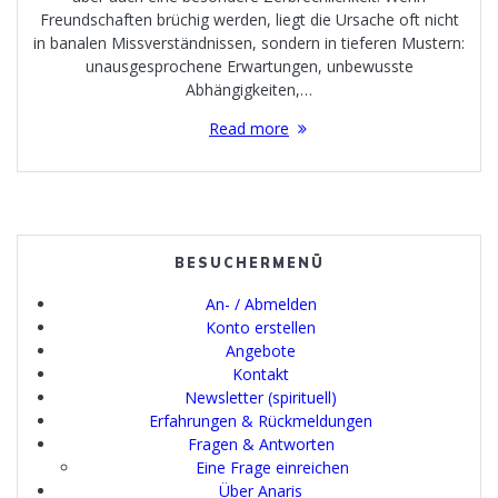
Freundschaften brüchig werden, liegt die Ursache oft nicht
in banalen Missverständnissen, sondern in tieferen Mustern:
unausgesprochene Erwartungen, unbewusste
Abhängigkeiten,…
Read more
BESUCHERMENÜ
An- / Abmelden
Konto erstellen
Angebote
Kontakt
Newsletter (spirituell)
Erfahrungen & Rückmeldungen
Fragen & Antworten
Eine Frage einreichen
Über Anaris