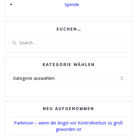
Spende
SUCHEN…
Search
for:
KATEGORIE WÄHLEN
Kategorie
wählen
NEU AUFGENOMMEN
Parkinson – wenn die Angst vor Kontrollverlust zu groß
geworden ist