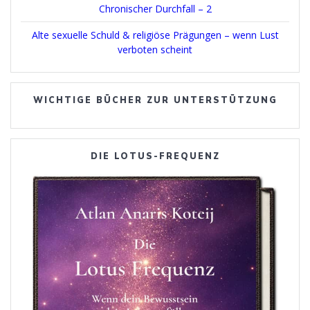
Chronischer Durchfall – 2
Alte sexuelle Schuld & religiöse Prägungen – wenn Lust
verboten scheint
WICHTIGE BÜCHER ZUR UNTERSTÜTZUNG
DIE LOTUS-FREQUENZ