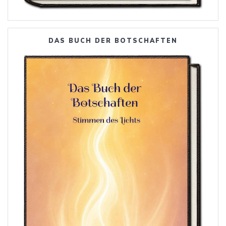
DAS BUCH DER BOTSCHAFTEN