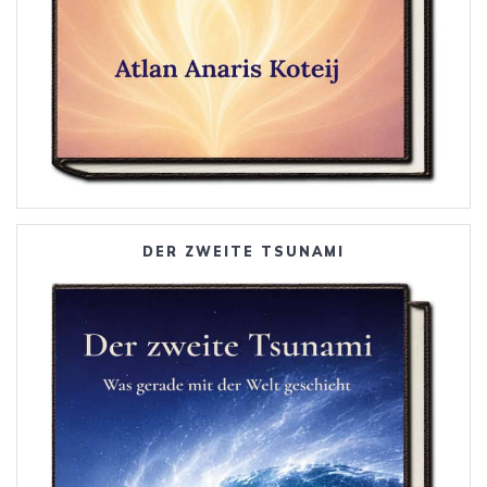
DER ZWEITE TSUNAMI