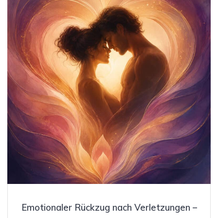
Emotionaler Rückzug nach Verletzungen –