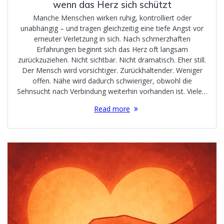
wenn das Herz sich schützt
Manche Menschen wirken ruhig, kontrolliert oder
unabhängig – und tragen gleichzeitig eine tiefe Angst vor
erneuter Verletzung in sich. Nach schmerzhaften
Erfahrungen beginnt sich das Herz oft langsam
zurückzuziehen. Nicht sichtbar. Nicht dramatisch. Eher still.
Der Mensch wird vorsichtiger. Zurückhaltender. Weniger
offen. Nähe wird dadurch schwieriger, obwohl die
Sehnsucht nach Verbindung weiterhin vorhanden ist. Viele…
Read more