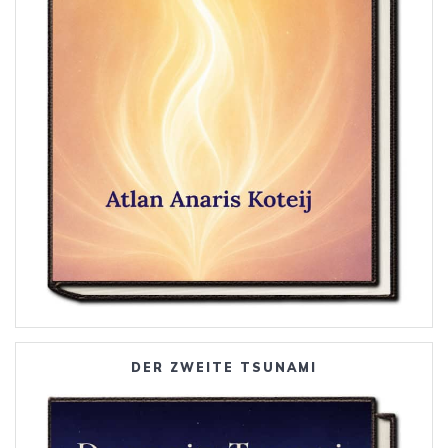
DER ZWEITE TSUNAMI