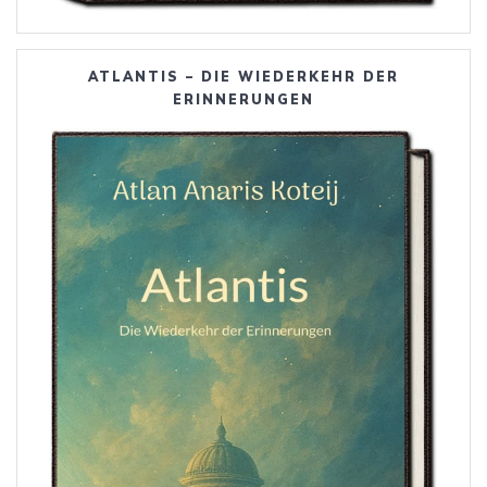
ATLANTIS – DIE WIEDERKEHR DER
ERINNERUNGEN