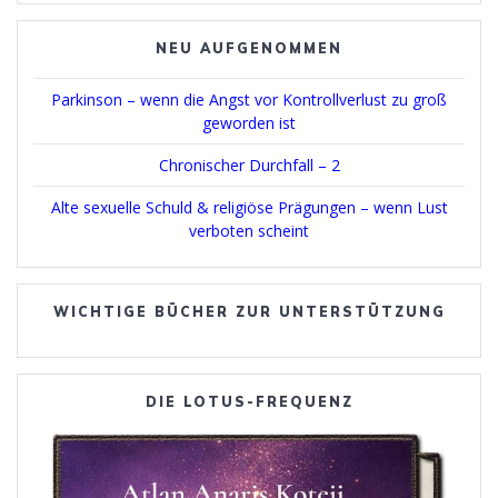
NEU AUFGENOMMEN
Parkinson – wenn die Angst vor Kontrollverlust zu groß
geworden ist
Chronischer Durchfall – 2
Alte sexuelle Schuld & religiöse Prägungen – wenn Lust
verboten scheint
WICHTIGE BÜCHER ZUR UNTERSTÜTZUNG
DIE LOTUS-FREQUENZ