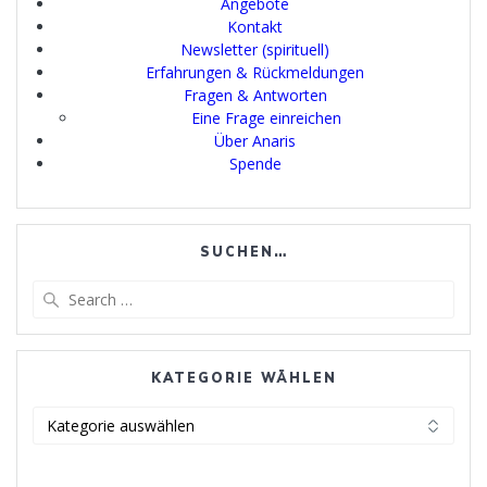
Angebote
Kontakt
Newsletter (spirituell)
Erfahrungen & Rückmeldungen
Fragen & Antworten
Eine Frage einreichen
Über Anaris
Spende
SUCHEN…
Search
for:
KATEGORIE WÄHLEN
Kategorie
wählen