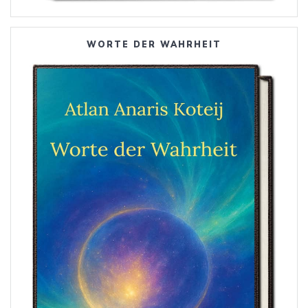
WORTE DER WAHRHEIT