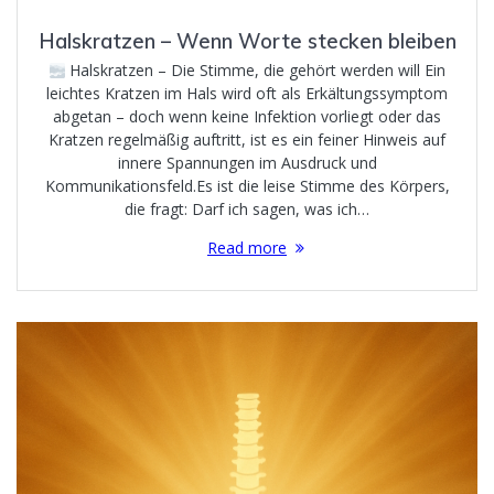
Halskratzen – Wenn Worte stecken bleiben
Halskratzen – Die Stimme, die gehört werden will Ein
leichtes Kratzen im Hals wird oft als Erkältungssymptom
abgetan – doch wenn keine Infektion vorliegt oder das
Kratzen regelmäßig auftritt, ist es ein feiner Hinweis auf
innere Spannungen im Ausdruck und
Kommunikationsfeld.Es ist die leise Stimme des Körpers,
die fragt: Darf ich sagen, was ich…
Read more