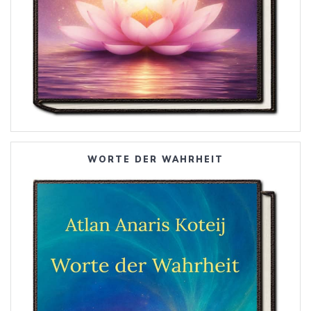
WORTE DER WAHRHEIT