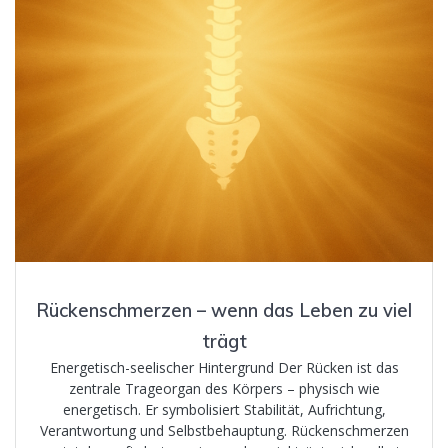
Rückenschmerzen – wenn das Leben zu viel
trägt
Energetisch-seelischer Hintergrund Der Rücken ist das
zentrale Trageorgan des Körpers – physisch wie
energetisch. Er symbolisiert Stabilität, Aufrichtung,
Verantwortung und Selbstbehauptung. Rückenschmerzen