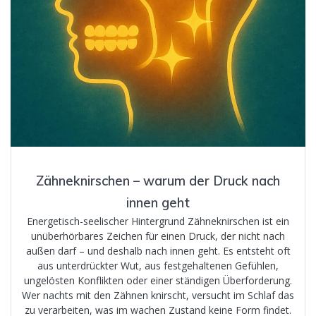
Zähneknirschen – warum der Druck nach
innen geht
Energetisch-seelischer Hintergrund Zähneknirschen ist ein
unüberhörbares Zeichen für einen Druck, der nicht nach
außen darf – und deshalb nach innen geht. Es entsteht oft
aus unterdrückter Wut, aus festgehaltenen Gefühlen,
ungelösten Konflikten oder einer ständigen Überforderung.
Wer nachts mit den Zähnen knirscht, versucht im Schlaf das
zu verarbeiten, was im wachen Zustand keine Form findet.