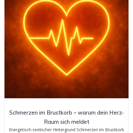
Schmerzen im Brustkorb – warum dein Herz-
Raum sich meldet
Energetisch-seelischer Hintergrund Schmerzen im Brustkorb