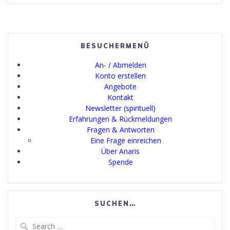
BESUCHERMENÜ
An- / Abmelden
Konto erstellen
Angebote
Kontakt
Newsletter (spirituell)
Erfahrungen & Rückmeldungen
Fragen & Antworten
Eine Frage einreichen
Über Anaris
Spende
SUCHEN…
Search