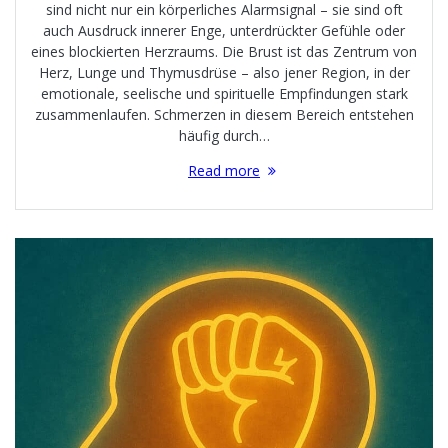
sind nicht nur ein körperliches Alarmsignal – sie sind oft
auch Ausdruck innerer Enge, unterdrückter Gefühle oder
eines blockierten Herzraums. Die Brust ist das Zentrum von
Herz, Lunge und Thymusdrüse – also jener Region, in der
emotionale, seelische und spirituelle Empfindungen stark
zusammenlaufen. Schmerzen in diesem Bereich entstehen
häufig durch…
Read more