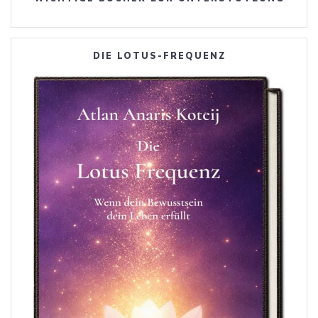
DIE LOTUS-FREQUENZ