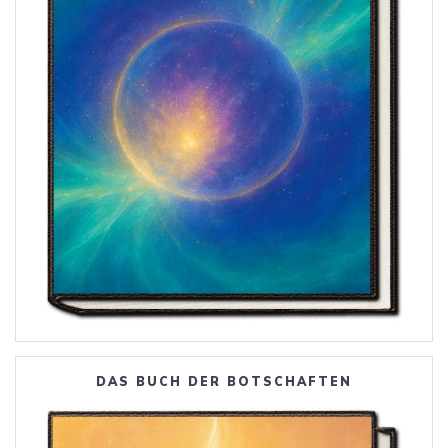
DAS BUCH DER BOTSCHAFTEN