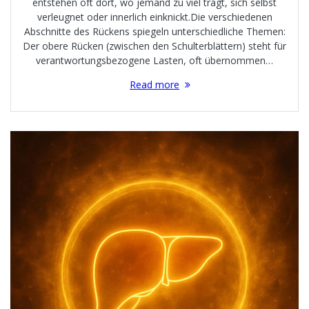
entstehen oft dort, wo jemand zu viel trägt, sich selbst
verleugnet oder innerlich einknickt.Die verschiedenen
Abschnitte des Rückens spiegeln unterschiedliche Themen:
Der obere Rücken (zwischen den Schulterblättern) steht für
verantwortungsbezogene Lasten, oft übernommen…
Read more