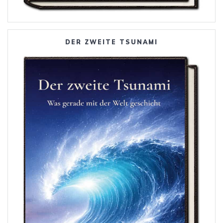
DER ZWEITE TSUNAMI