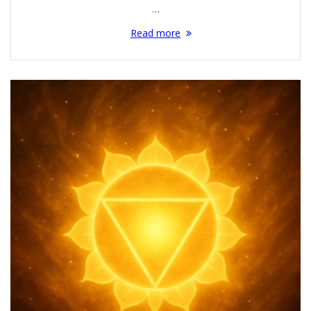
…
Read more