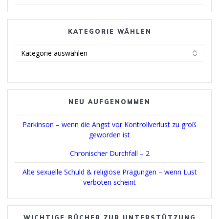
for:
KATEGORIE WÄHLEN
Kategorie
wählen
NEU AUFGENOMMEN
Parkinson – wenn die Angst vor Kontrollverlust zu groß
geworden ist
Chronischer Durchfall – 2
Alte sexuelle Schuld & religiöse Prägungen – wenn Lust
verboten scheint
WICHTIGE BÜCHER ZUR UNTERSTÜTZUNG