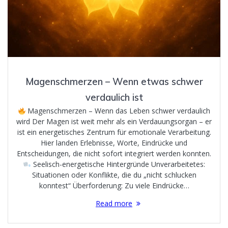
Magenschmerzen – Wenn etwas schwer
verdaulich ist
Magenschmerzen – Wenn das Leben schwer verdaulich
wird Der Magen ist weit mehr als ein Verdauungsorgan – er
ist ein energetisches Zentrum für emotionale Verarbeitung.
Hier landen Erlebnisse, Worte, Eindrücke und
Entscheidungen, die nicht sofort integriert werden konnten.
Seelisch-energetische Hintergründe Unverarbeitetes:
Situationen oder Konflikte, die du „nicht schlucken
konntest“ Überforderung: Zu viele Eindrücke…
Read more