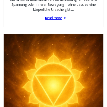
Spannung oder innerer Bewegung – ohne dass es eine
körperliche Ursache gibt.…
Read more