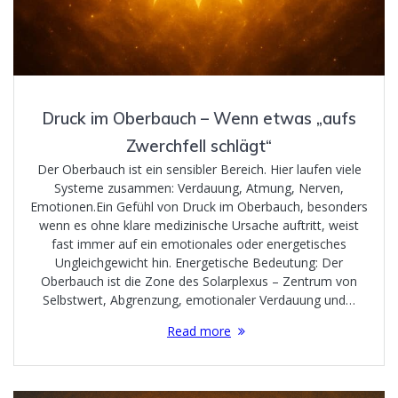
Druck im Oberbauch – Wenn etwas „aufs
Zwerchfell schlägt“
Der Oberbauch ist ein sensibler Bereich. Hier laufen viele
Systeme zusammen: Verdauung, Atmung, Nerven,
Emotionen.Ein Gefühl von Druck im Oberbauch, besonders
wenn es ohne klare medizinische Ursache auftritt, weist
fast immer auf ein emotionales oder energetisches
Ungleichgewicht hin. Energetische Bedeutung: Der
Oberbauch ist die Zone des Solarplexus – Zentrum von
Selbstwert, Abgrenzung, emotionaler Verdauung und…
Read more