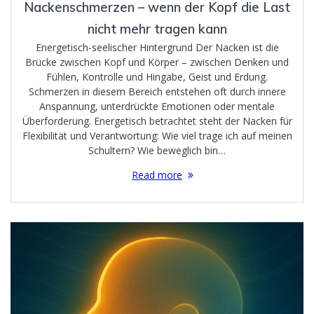
Nackenschmerzen – wenn der Kopf die Last
nicht mehr tragen kann
Energetisch-seelischer Hintergrund Der Nacken ist die
Brücke zwischen Kopf und Körper – zwischen Denken und
Fühlen, Kontrolle und Hingabe, Geist und Erdung.
Schmerzen in diesem Bereich entstehen oft durch innere
Anspannung, unterdrückte Emotionen oder mentale
Überforderung. Energetisch betrachtet steht der Nacken für
Flexibilität und Verantwortung: Wie viel trage ich auf meinen
Schultern? Wie beweglich bin…
Read more