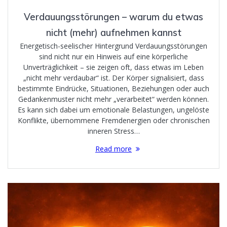
Verdauungsstörungen – warum du etwas
nicht (mehr) aufnehmen kannst
Energetisch-seelischer Hintergrund Verdauungsstörungen
sind nicht nur ein Hinweis auf eine körperliche
Unverträglichkeit – sie zeigen oft, dass etwas im Leben
„nicht mehr verdaubar“ ist. Der Körper signalisiert, dass
bestimmte Eindrücke, Situationen, Beziehungen oder auch
Gedankenmuster nicht mehr „verarbeitet“ werden können.
Es kann sich dabei um emotionale Belastungen, ungelöste
Konflikte, übernommene Fremdenergien oder chronischen
inneren Stress…
Read more