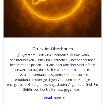
Druck im Oberbauch
Symptom: Druck im Oberbauch
Was kann
dahinterstecken? Druck im Oberbauch – besonders nach
bestimmten Speisen – ist aus energetischer Sicht oft ein
Hinweis darauf, dass sich etwas staut:nicht nur im
physischen Verdauungssystem, sondern auch im
emotionalen oder geistigen Verdauen.
Häufige
energetische Hintergründe: Angestauter Ärger oder Groll Ein
Gefühl von Kontrollverlust, gegen das…
Read more