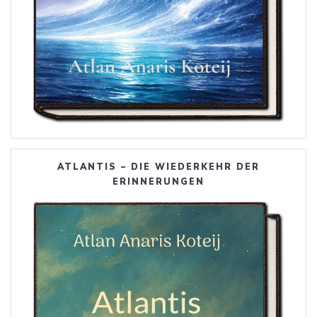
ATLANTIS – DIE WIEDERKEHR DER
ERINNERUNGEN