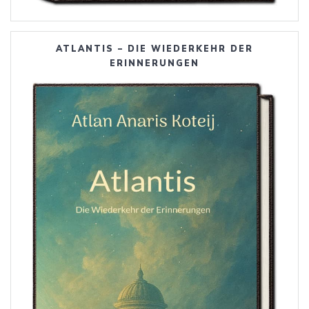
ATLANTIS – DIE WIEDERKEHR DER
ERINNERUNGEN