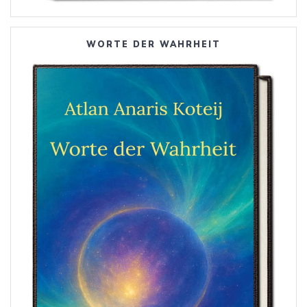
WORTE DER WAHRHEIT