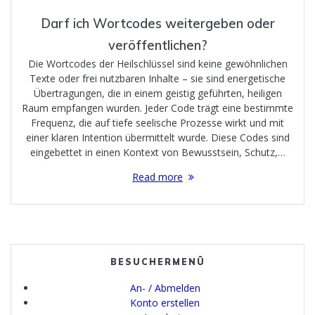
Darf ich Wortcodes weitergeben oder
veröffentlichen?
Die Wortcodes der Heilschlüssel sind keine gewöhnlichen
Texte oder frei nutzbaren Inhalte – sie sind energetische
Übertragungen, die in einem geistig geführten, heiligen
Raum empfangen wurden. Jeder Code trägt eine bestimmte
Frequenz, die auf tiefe seelische Prozesse wirkt und mit
einer klaren Intention übermittelt wurde. Diese Codes sind
eingebettet in einen Kontext von Bewusstsein, Schutz,…
Read more
BESUCHERMENÜ
An- / Abmelden
Konto erstellen