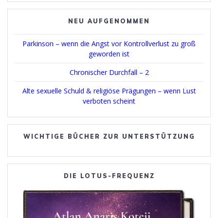
NEU AUFGENOMMEN
Parkinson – wenn die Angst vor Kontrollverlust zu groß
geworden ist
Chronischer Durchfall – 2
Alte sexuelle Schuld & religiöse Prägungen – wenn Lust
verboten scheint
WICHTIGE BÜCHER ZUR UNTERSTÜTZUNG
DIE LOTUS-FREQUENZ