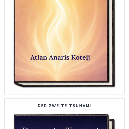
DER ZWEITE TSUNAMI