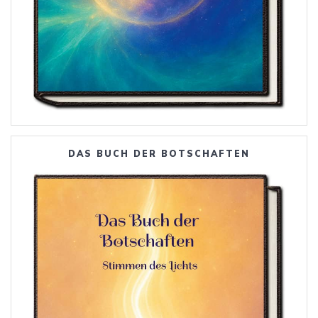
DAS BUCH DER BOTSCHAFTEN