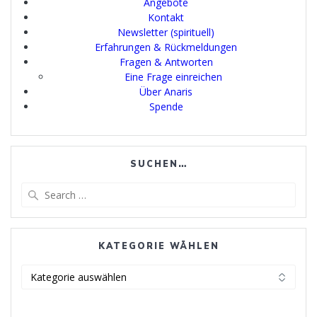
Angebote
Kontakt
Newsletter (spirituell)
Erfahrungen & Rückmeldungen
Fragen & Antworten
Eine Frage einreichen
Über Anaris
Spende
SUCHEN…
Search
for:
KATEGORIE WÄHLEN
Kategorie
wählen