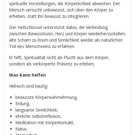
spirituelle Vorstellungen, die Körperlichkeit abwerten. Der
Mensch versucht unbewusst, sich über den Körper zu
erheben, statt ihn bewusst zu integrieren.
Der Heilschlüssel unterstützt dabei, die Verbindung
zwischen Bewusstsein, Herz und Körper wiederherzustellen,
alte Scham zu lösen und Sinnlichkeit wieder als natürlichen
Teil des Menschseins zu erfahren.
Er hilft, Spiritualität nicht als Flucht aus dem Körper,
sondern als verkörperte Präsenz zu erleben.
Was kann helfen
Hilfreich sind häufig:
bewusste Körperwahrnehmung,
Erdung,
langsame Sinnlichkeit,
ehrliche Selbstreflexion,
Meditation mit Körperkontakt,
Natur,