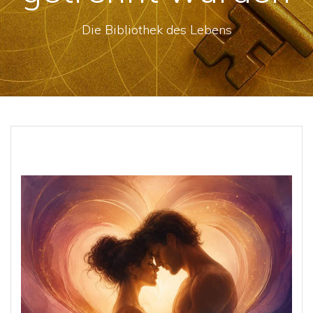
Die Bibliothek des Lebens