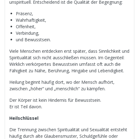
unspirituell. Entscheidend ist die Qualität der Begegnung:
Präsenz,
Wahrhaftigkeit,
Offenheit,
Verbindung,
und Bewusstsein.
Viele Menschen entdecken erst später, dass Sinnlichkeit und
Spiritualität sich nicht ausschließen müssen. Im Gegenteil:
Wirklich verkörpertes Bewusstsein umfasst oft auch die
Fähigkeit zu Nähe, Berührung, Hingabe und Lebendigkeit.
Heilung beginnt häufig dort, wo der Mensch aufhört,
zwischen „höher“ und „menschlich“ zu kämpfen.
Der Körper ist kein Hindernis für Bewusstsein.
Er ist Teil davon.
Heilschlüssel
Die Trennung zwischen Spiritualität und Sexualität entsteht
häufig durch alte Glaubensmuster, Schuldgefühle oder