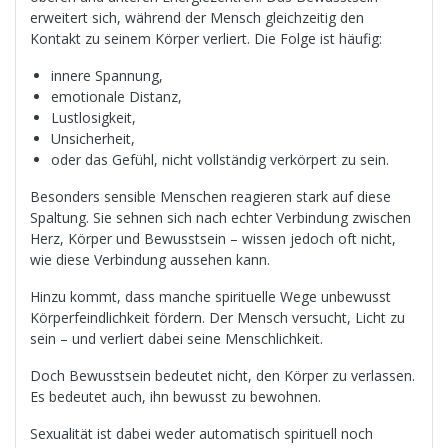
erweitert sich, während der Mensch gleichzeitig den
Kontakt zu seinem Körper verliert. Die Folge ist häufig:
innere Spannung,
emotionale Distanz,
Lustlosigkeit,
Unsicherheit,
oder das Gefühl, nicht vollständig verkörpert zu sein.
Besonders sensible Menschen reagieren stark auf diese
Spaltung. Sie sehnen sich nach echter Verbindung zwischen
Herz, Körper und Bewusstsein – wissen jedoch oft nicht,
wie diese Verbindung aussehen kann.
Hinzu kommt, dass manche spirituelle Wege unbewusst
Körperfeindlichkeit fördern. Der Mensch versucht, Licht zu
sein – und verliert dabei seine Menschlichkeit.
Doch Bewusstsein bedeutet nicht, den Körper zu verlassen.
Es bedeutet auch, ihn bewusst zu bewohnen.
Sexualität ist dabei weder automatisch spirituell noch