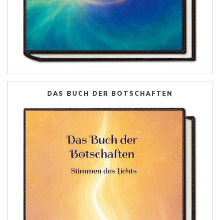
DAS BUCH DER BOTSCHAFTEN