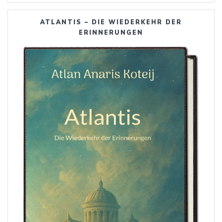
ATLANTIS – DIE WIEDERKEHR DER
ERINNERUNGEN