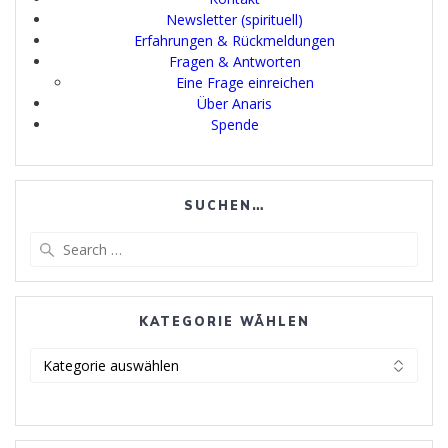
Newsletter (spirituell)
Erfahrungen & Rückmeldungen
Fragen & Antworten
Eine Frage einreichen
Über Anaris
Spende
SUCHEN…
Search
for:
KATEGORIE WÄHLEN
Kategorie
wählen