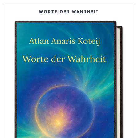
WORTE DER WAHRHEIT