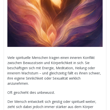
Viele spirituelle Menschen tragen einen inneren Konflikt
zwischen Bewusstsein und Körperlichkeit in sich. Sie
beschäftigen sich mit Energie, Meditation, Heilung oder
innerem Wachstum – und gleichzeitig fällt es ihnen schwer,
ihre eigene Sinnlichkeit oder Sexualität wirklich
anzunehmen.
Oft geschieht dies unbewusst.
Der Mensch entwickelt sich geistig oder spirituell weiter,
zieht sich dabei jedoch immer stärker aus dem Körper