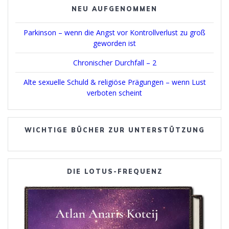
NEU AUFGENOMMEN
Parkinson – wenn die Angst vor Kontrollverlust zu groß
geworden ist
Chronischer Durchfall – 2
Alte sexuelle Schuld & religiöse Prägungen – wenn Lust
verboten scheint
WICHTIGE BÜCHER ZUR UNTERSTÜTZUNG
DIE LOTUS-FREQUENZ