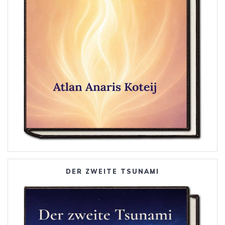
DER ZWEITE TSUNAMI