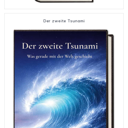
Der zweite Tsunami