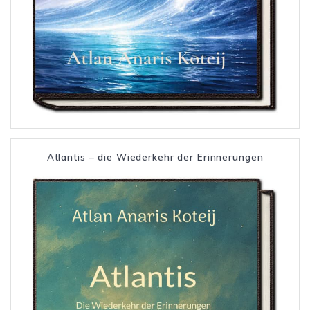
Atlantis – die Wiederkehr der Erinnerungen