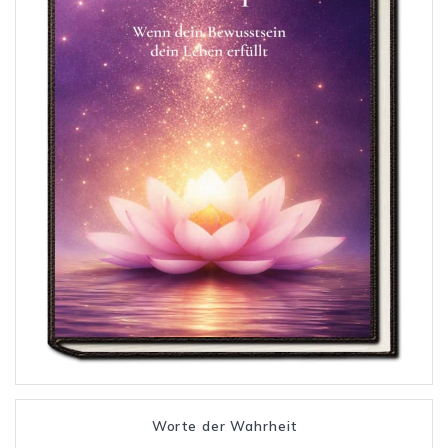
Worte der Wahrheit