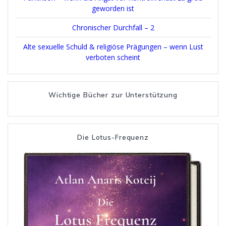
geworden ist
Chronischer Durchfall – 2
Alte sexuelle Schuld & religiöse Prägungen – wenn Lust
verboten scheint
Wichtige Bücher zur Unterstützung
Die Lotus-Frequenz