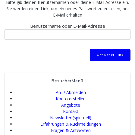
Bitte gib deinen Benutzernamen oder deine E-Mail Adresse ein.
Sie werden einen Link, um ein neues Passwort zu erstellen, per
E-Mail erhalten
Benutzername oder E-Mail-Adresse
BesucherMenü
An- / Abmelden
Konto erstellen
Angebote
Kontakt
Newsletter (spirituell)
Erfahrungen & Rückmeldungen
Fragen & Antworten