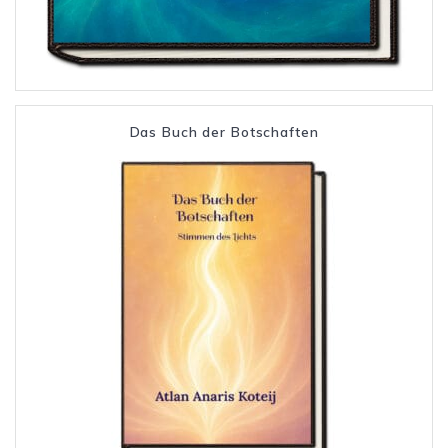
Das Buch der Botschaften