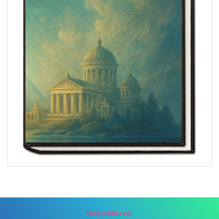
Heilschlüssel