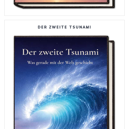
DER ZWEITE TSUNAMI