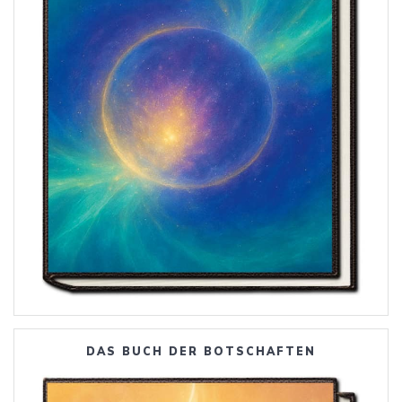
DAS BUCH DER BOTSCHAFTEN