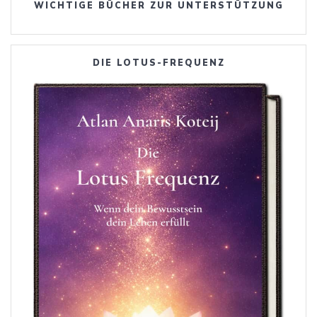
WICHTIGE BÜCHER ZUR UNTERSTÜTZUNG
DIE LOTUS-FREQUENZ