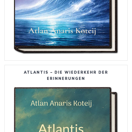
ATLANTIS – DIE WIEDERKEHR DER
ERINNERUNGEN