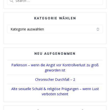
for:
KATEGORIE WÄHLEN
Kategorie
wählen
NEU AUFGENOMMEN
Parkinson – wenn die Angst vor Kontrollverlust zu groß
geworden ist
Chronischer Durchfall – 2
Alte sexuelle Schuld & religiöse Prägungen – wenn Lust
verboten scheint