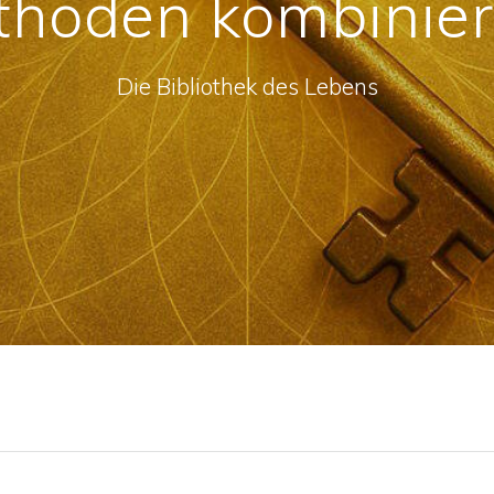
hoden kombinie
Die Bibliothek des Lebens