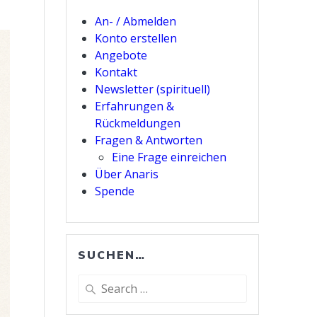
An- / Abmelden
Konto erstellen
Angebote
Kontakt
Newsletter (spirituell)
Erfahrungen &
Rückmeldungen
Fragen & Antworten
Eine Frage einreichen
Über Anaris
Spende
SUCHEN…
Search
for: