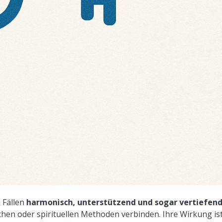
n Fällen
harmonisch, unterstützend und sogar vertiefen
hen oder spirituellen Methoden verbinden. Ihre Wirkung is