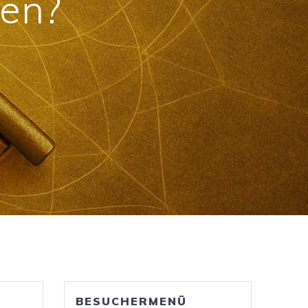
ren?
BESUCHERMENÜ