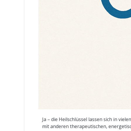
Ja – die Heilschlüssel lassen sich in viele
mit anderen therapeutischen, energetisc