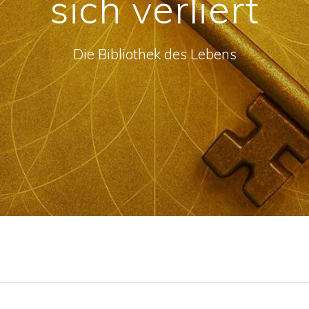
sich verliert
Die Bibliothek des Lebens