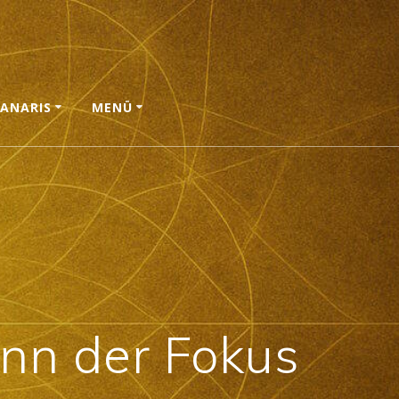
ANARIS
MENÜ
nn der Fokus