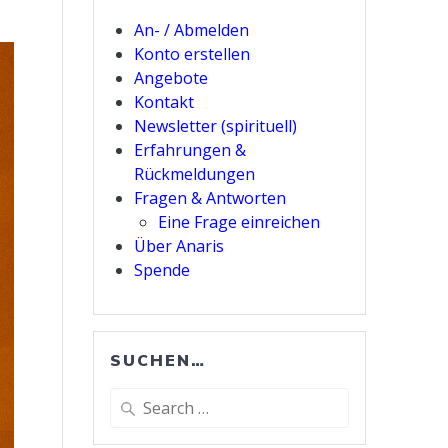
An- / Abmelden
Konto erstellen
Angebote
Kontakt
Newsletter (spirituell)
Erfahrungen &
Rückmeldungen
Fragen & Antworten
Eine Frage einreichen
Über Anaris
Spende
SUCHEN…
Search
for: