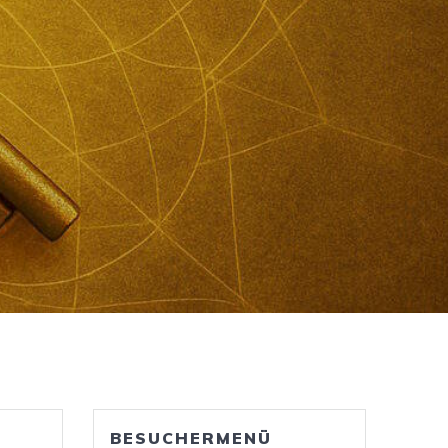
BESUCHERMENÜ