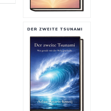
DER ZWEITE TSUNAMI