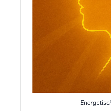
Energetisc