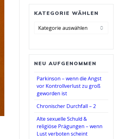
KATEGORIE WÄHLEN
Kategorie
wählen
NEU AUFGENOMMEN
Parkinson – wenn die Angst
vor Kontrollverlust zu groß
geworden ist
Chronischer Durchfall – 2
Alte sexuelle Schuld &
religiöse Prägungen – wenn
Lust verboten scheint