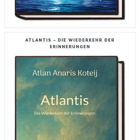
ATLANTIS – DIE WIEDERKEHR DER
ERINNERUNGEN