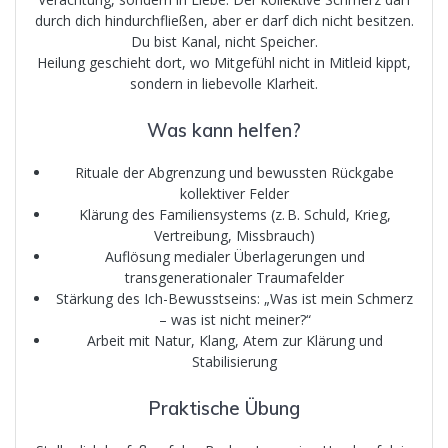
durch dich hindurchfließen, aber er darf dich nicht besitzen.
Du bist Kanal, nicht Speicher.
Heilung geschieht dort, wo Mitgefühl nicht in Mitleid kippt,
sondern in liebevolle Klarheit.
Was kann helfen?
Rituale der Abgrenzung und bewussten Rückgabe
kollektiver Felder
Klärung des Familiensystems (z. B. Schuld, Krieg,
Vertreibung, Missbrauch)
Auflösung medialer Überlagerungen und
transgenerationaler Traumafelder
Stärkung des Ich-Bewusstseins: „Was ist mein Schmerz
– was ist nicht meiner?“
Arbeit mit Natur, Klang, Atem zur Klärung und
Stabilisierung
Praktische Übung