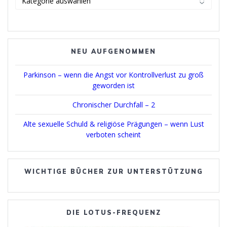
wählen
NEU AUFGENOMMEN
Parkinson – wenn die Angst vor Kontrollverlust zu groß
geworden ist
Chronischer Durchfall – 2
Alte sexuelle Schuld & religiöse Prägungen – wenn Lust
verboten scheint
WICHTIGE BÜCHER ZUR UNTERSTÜTZUNG
DIE LOTUS-FREQUENZ