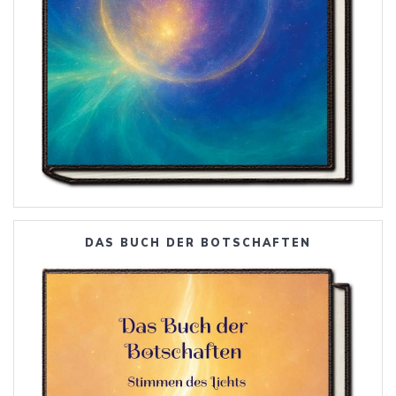
DAS BUCH DER BOTSCHAFTEN