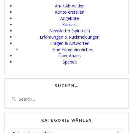
An- / Abmelden
Konto erstellen
Angebote
Kontakt
Newsletter (spirituell)
Erfahrungen & Rückmeldungen
Fragen & Antworten
Eine Frage einreichen
Über Anaris
Spende
SUCHEN…
Search
for:
KATEGORIE WÄHLEN
Kategorie