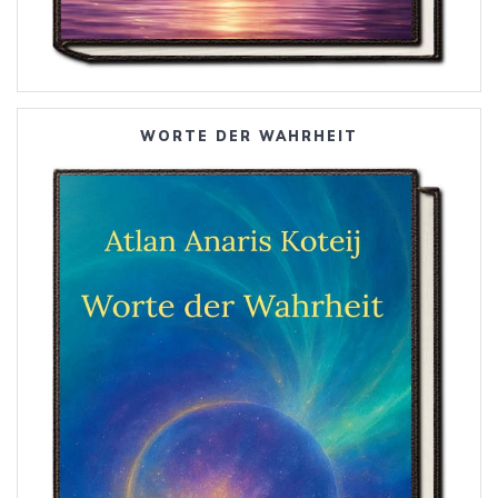
WORTE DER WAHRHEIT