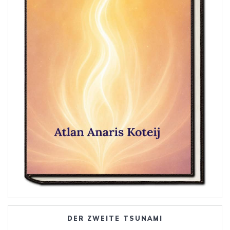
DER ZWEITE TSUNAMI