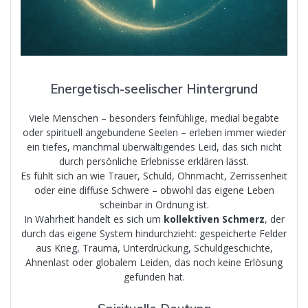
Energetisch-seelischer Hintergrund
Viele Menschen – besonders feinfühlige, medial begabte
oder spirituell angebundene Seelen – erleben immer wieder
ein tiefes, manchmal überwältigendes Leid, das sich nicht
durch persönliche Erlebnisse erklären lässt.
Es fühlt sich an wie Trauer, Schuld, Ohnmacht, Zerrissenheit
oder eine diffuse Schwere – obwohl das eigene Leben
scheinbar in Ordnung ist.
In Wahrheit handelt es sich um
kollektiven Schmerz
, der
durch das eigene System hindurchzieht: gespeicherte Felder
aus Krieg, Trauma, Unterdrückung, Schuldgeschichte,
Ahnenlast oder globalem Leiden, das noch keine Erlösung
gefunden hat.