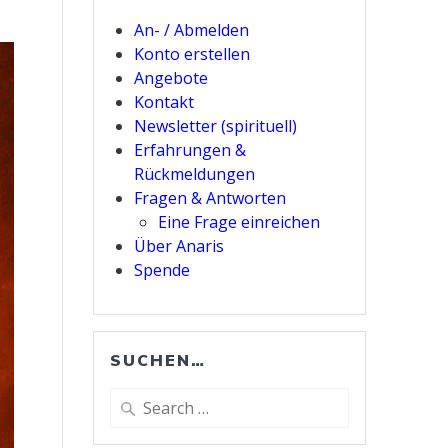
An- / Abmelden
Konto erstellen
Angebote
Kontakt
Newsletter (spirituell)
Erfahrungen &
Rückmeldungen
Fragen & Antworten
Eine Frage einreichen
Über Anaris
Spende
SUCHEN…
Search
for: