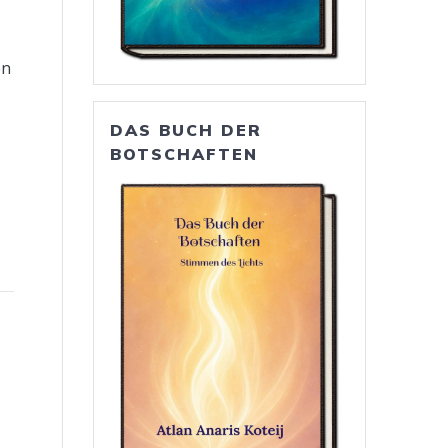
en
DAS BUCH DER
BOTSCHAFTEN