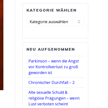
KATEGORIE WÄHLEN
Kategorie
wählen
NEU AUFGENOMMEN
Parkinson – wenn die Angst
vor Kontrollverlust zu groß
geworden ist
Chronischer Durchfall – 2
Alte sexuelle Schuld &
religiöse Prägungen – wenn
Lust verboten scheint