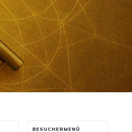
BESUCHERMENÜ