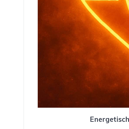
Energetisch