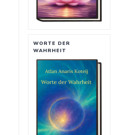
WORTE DER
WAHRHEIT