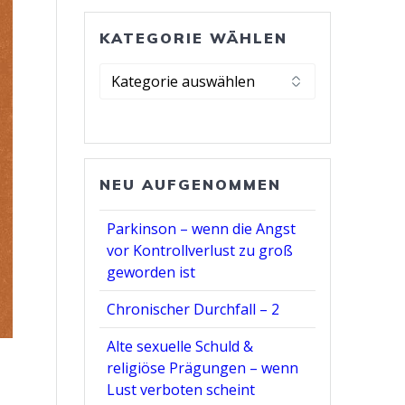
KATEGORIE WÄHLEN
Kategorie
wählen
NEU AUFGENOMMEN
Parkinson – wenn die Angst
vor Kontrollverlust zu groß
geworden ist
Chronischer Durchfall – 2
Alte sexuelle Schuld &
religiöse Prägungen – wenn
Lust verboten scheint