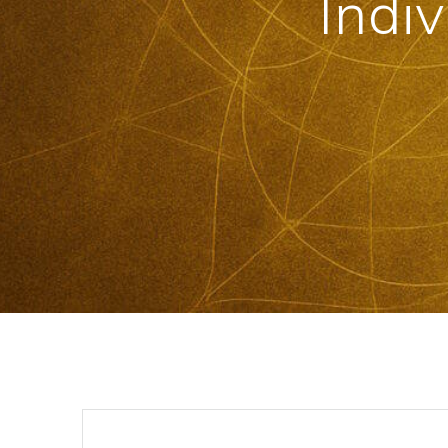
Indiv