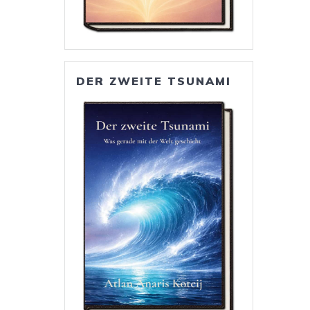
DER ZWEITE TSUNAMI