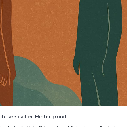
ch-seelischer Hintergrund