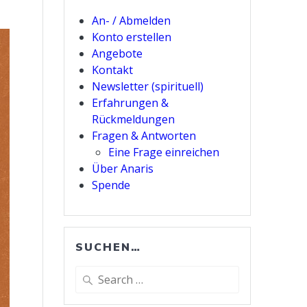
An- / Abmelden
Konto erstellen
Angebote
Kontakt
Newsletter (spirituell)
Erfahrungen &
Rückmeldungen
Fragen & Antworten
Eine Frage einreichen
Über Anaris
Spende
SUCHEN…
Search
for: