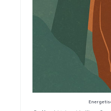
Energetis