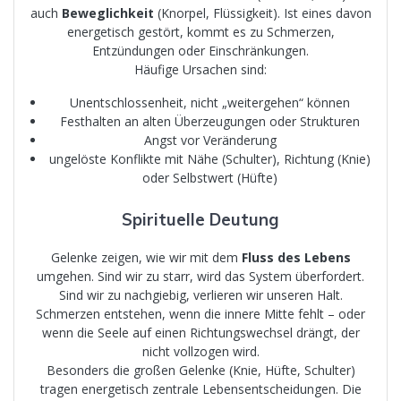
auch
Beweglichkeit
(Knorpel, Flüssigkeit). Ist eines davon
energetisch gestört, kommt es zu Schmerzen,
Entzündungen oder Einschränkungen.
Häufige Ursachen sind:
Unentschlossenheit, nicht „weitergehen“ können
Festhalten an alten Überzeugungen oder Strukturen
Angst vor Veränderung
ungelöste Konflikte mit Nähe (Schulter), Richtung (Knie)
oder Selbstwert (Hüfte)
Spirituelle Deutung
Gelenke zeigen, wie wir mit dem
Fluss des Lebens
umgehen. Sind wir zu starr, wird das System überfordert.
Sind wir zu nachgiebig, verlieren wir unseren Halt.
Schmerzen entstehen, wenn die innere Mitte fehlt – oder
wenn die Seele auf einen Richtungswechsel drängt, der
nicht vollzogen wird.
Besonders die großen Gelenke (Knie, Hüfte, Schulter)
tragen energetisch zentrale Lebensentscheidungen. Die