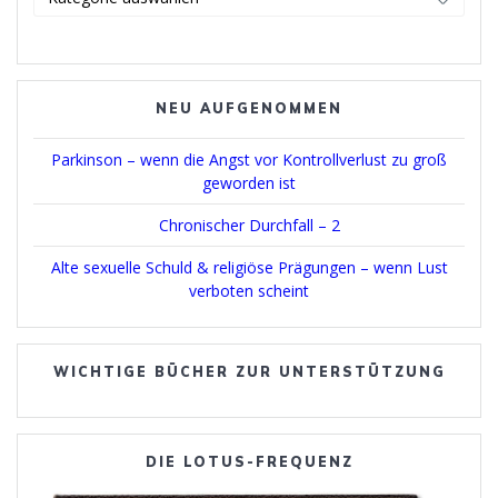
wählen
NEU AUFGENOMMEN
Parkinson – wenn die Angst vor Kontrollverlust zu groß
geworden ist
Chronischer Durchfall – 2
Alte sexuelle Schuld & religiöse Prägungen – wenn Lust
verboten scheint
WICHTIGE BÜCHER ZUR UNTERSTÜTZUNG
DIE LOTUS-FREQUENZ