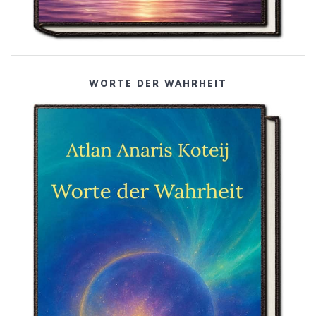
WORTE DER WAHRHEIT