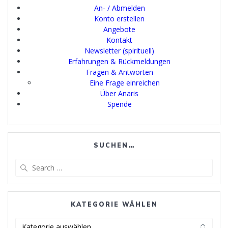
An- / Abmelden
Konto erstellen
Angebote
Kontakt
Newsletter (spirituell)
Erfahrungen & Rückmeldungen
Fragen & Antworten
Eine Frage einreichen
Über Anaris
Spende
SUCHEN…
Search
for:
KATEGORIE WÄHLEN
Kategorie