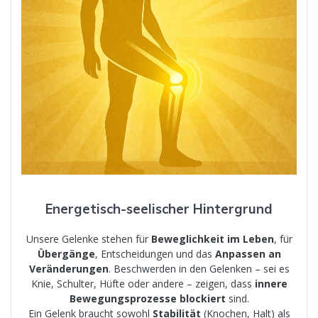
Energetisch-seelischer Hintergrund
Unsere Gelenke stehen für
Beweglichkeit im Leben
, für
Übergänge
, Entscheidungen und das
Anpassen an
Veränderungen
. Beschwerden in den Gelenken – sei es
Knie, Schulter, Hüfte oder andere – zeigen, dass
innere
Bewegungsprozesse blockiert
sind.
Ein Gelenk braucht sowohl
Stabilität
(Knochen, Halt) als