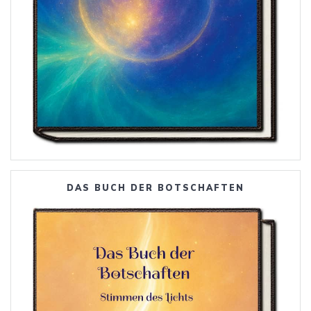
DAS BUCH DER BOTSCHAFTEN