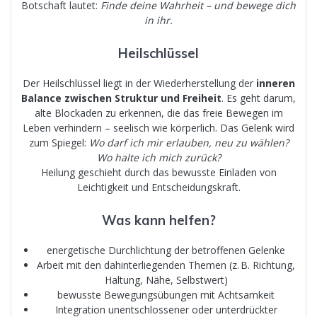
Botschaft lautet:
Finde deine Wahrheit – und bewege dich
in ihr.
Heilschlüssel
Der Heilschlüssel liegt in der Wiederherstellung der
inneren
Balance zwischen Struktur und Freiheit
. Es geht darum,
alte Blockaden zu erkennen, die das freie Bewegen im
Leben verhindern – seelisch wie körperlich. Das Gelenk wird
zum Spiegel:
Wo darf ich mir erlauben, neu zu wählen?
Wo halte ich mich zurück?
Heilung geschieht durch das bewusste Einladen von
Leichtigkeit und Entscheidungskraft.
Was kann helfen?
energetische Durchlichtung der betroffenen Gelenke
Arbeit mit den dahinterliegenden Themen (z. B. Richtung,
Haltung, Nähe, Selbstwert)
bewusste Bewegungsübungen mit Achtsamkeit
Integration unentschlossener oder unterdrückter