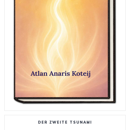
DER ZWEITE TSUNAMI