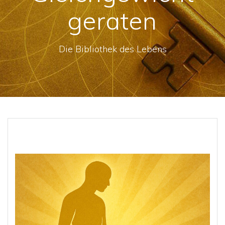
geraten
Die Bibliothek des Lebens