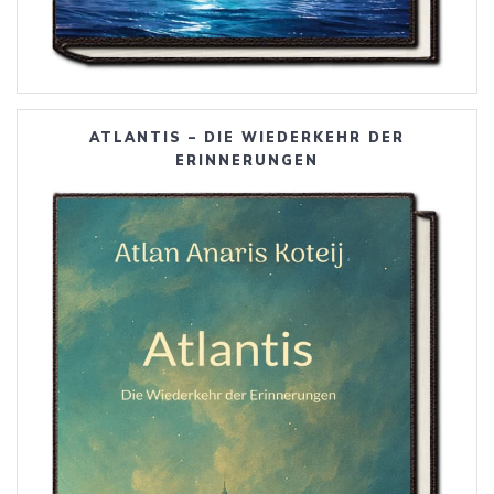
ATLANTIS – DIE WIEDERKEHR DER
ERINNERUNGEN