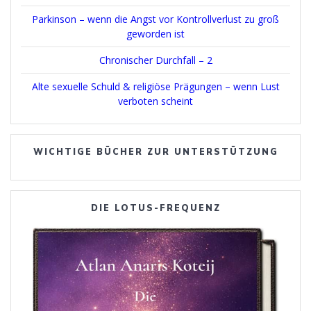
Parkinson – wenn die Angst vor Kontrollverlust zu groß
geworden ist
Chronischer Durchfall – 2
Alte sexuelle Schuld & religiöse Prägungen – wenn Lust
verboten scheint
WICHTIGE BÜCHER ZUR UNTERSTÜTZUNG
DIE LOTUS-FREQUENZ