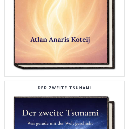
DER ZWEITE TSUNAMI