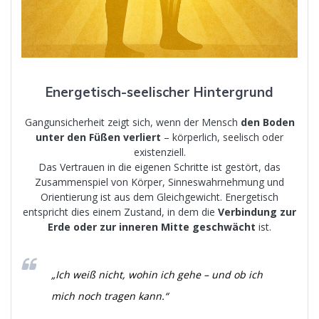
Energetisch-seelischer Hintergrund
Gangunsicherheit zeigt sich, wenn der Mensch
den Boden
unter den Füßen verliert
– körperlich, seelisch oder
existenziell.
Das Vertrauen in die eigenen Schritte ist gestört, das
Zusammenspiel von Körper, Sinneswahrnehmung und
Orientierung ist aus dem Gleichgewicht. Energetisch
entspricht dies einem Zustand, in dem die
Verbindung zur
Erde oder zur inneren Mitte geschwächt
ist.
„Ich weiß nicht, wohin ich gehe – und ob ich
mich noch tragen kann.“