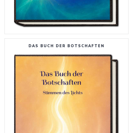
DAS BUCH DER BOTSCHAFTEN