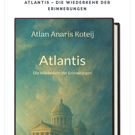
ATLANTIS – DIE WIEDERKEHR DER
ERINNERUNGEN