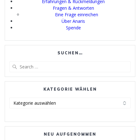
Erfahrungen & Rückmeldungen
Fragen & Antworten
Eine Frage einreichen
Über Anaris
Spende
SUCHEN…
Search
for:
KATEGORIE WÄHLEN
Kategorie
wählen
NEU AUFGENOMMEN