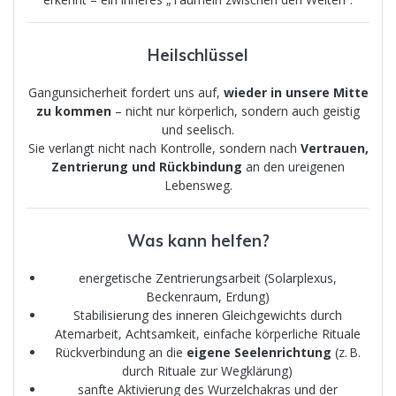
Heilschlüssel
Gangunsicherheit fordert uns auf,
wieder in unsere Mitte
zu kommen
– nicht nur körperlich, sondern auch geistig
und seelisch.
Sie verlangt nicht nach Kontrolle, sondern nach
Vertrauen,
Zentrierung und Rückbindung
an den ureigenen
Lebensweg.
Was kann helfen?
energetische Zentrierungsarbeit (Solarplexus,
Beckenraum, Erdung)
Stabilisierung des inneren Gleichgewichts durch
Atemarbeit, Achtsamkeit, einfache körperliche Rituale
Rückverbindung an die
eigene Seelenrichtung
(z. B.
durch Rituale zur Wegklärung)
sanfte Aktivierung des Wurzelchakras und der