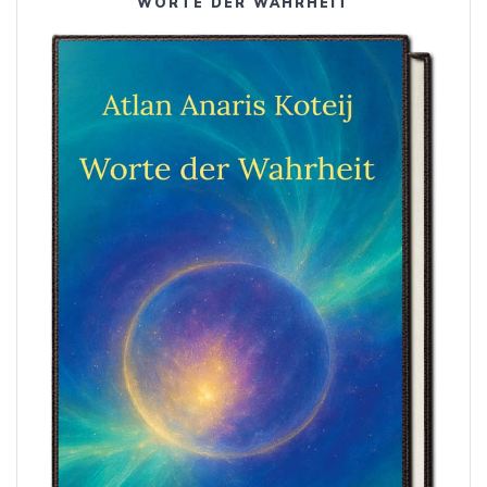
WORTE DER WAHRHEIT