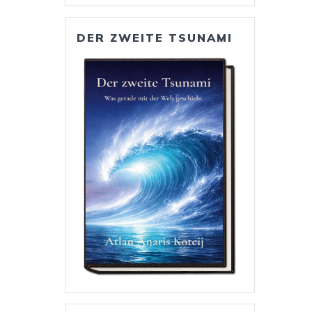
DER ZWEITE TSUNAMI