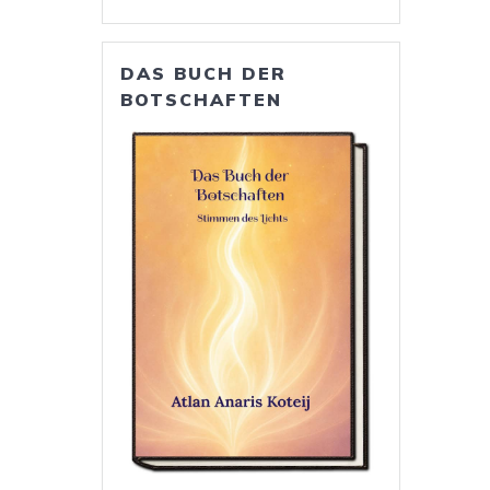
DAS BUCH DER
BOTSCHAFTEN