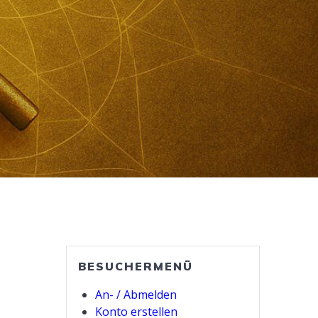
BESUCHERMENÜ
An- / Abmelden
Konto erstellen