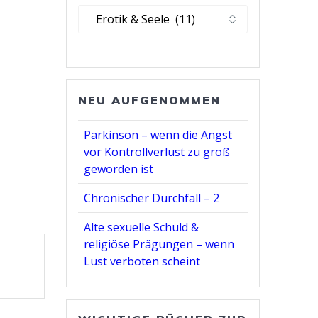
Kategorie
wählen
NEU AUFGENOMMEN
Parkinson – wenn die Angst
vor Kontrollverlust zu groß
geworden ist
Chronischer Durchfall – 2
Alte sexuelle Schuld &
religiöse Prägungen – wenn
Lust verboten scheint