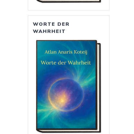
WORTE DER
WAHRHEIT