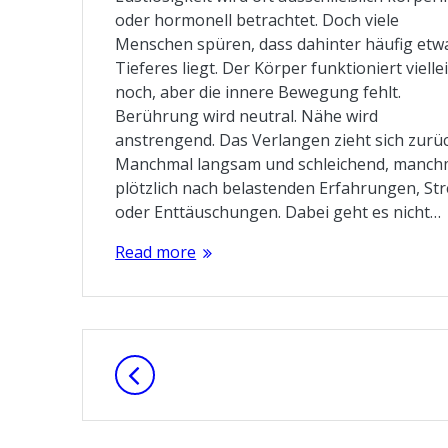
oder hormonell betrachtet. Doch viele
Menschen spüren, dass dahinter häufig etw
Tieferes liegt. Der Körper funktioniert vielle
noch, aber die innere Bewegung fehlt.
Berührung wird neutral. Nähe wird
anstrengend. Das Verlangen zieht sich zurüc
Manchmal langsam und schleichend, manch
plötzlich nach belastenden Erfahrungen, Str
oder Enttäuschungen. Dabei geht es nicht…
Read more
Posts
navigation