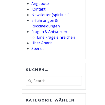
Angebote
Kontakt
Newsletter (spirituell)
Erfahrungen &
Rückmeldungen
Fragen & Antworten
Eine Frage einreichen
Über Anaris
Spende
SUCHEN…
Search
for:
KATEGORIE WÄHLEN