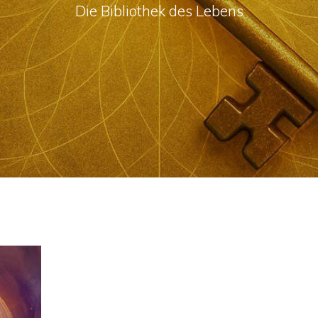
Die Bibliothek des Lebens