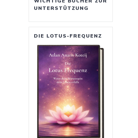
WICHTIGE BÜCHER ZUR
UNTERSTÜTZUNG
DIE LOTUS-FREQUENZ