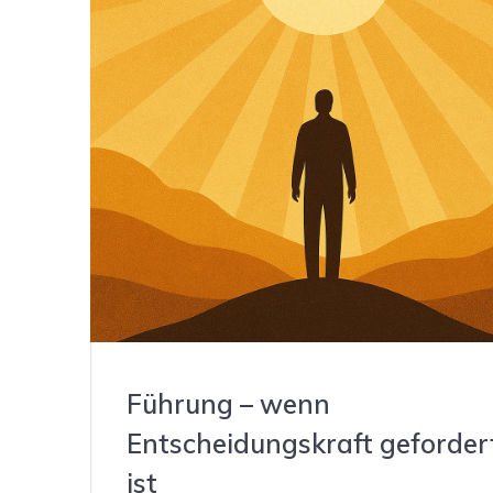
Führung – wenn
Entscheidungskraft geforder
ist