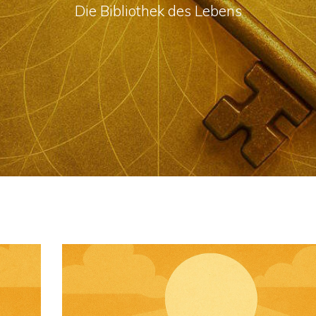
Die Bibliothek des Lebens