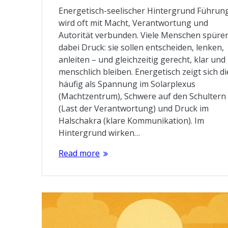
Energetisch-seelischer Hintergrund Führun
wird oft mit Macht, Verantwortung und
Autorität verbunden. Viele Menschen spüre
dabei Druck: sie sollen entscheiden, lenken,
anleiten – und gleichzeitig gerecht, klar und
menschlich bleiben. Energetisch zeigt sich di
häufig als Spannung im Solarplexus
(Machtzentrum), Schwere auf den Schultern
(Last der Verantwortung) und Druck im
Halschakra (klare Kommunikation). Im
Hintergrund wirken…
Read more