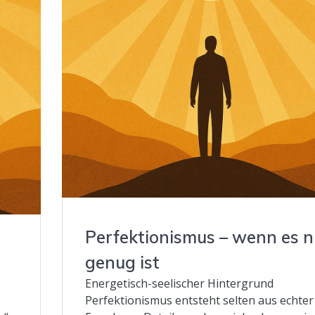
Perfektionismus – wenn es n
genug ist
Energetisch-seelischer Hintergrund
Perfektionismus entsteht selten aus echter