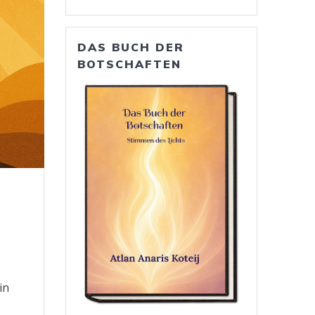
DAS BUCH DER
BOTSCHAFTEN
in