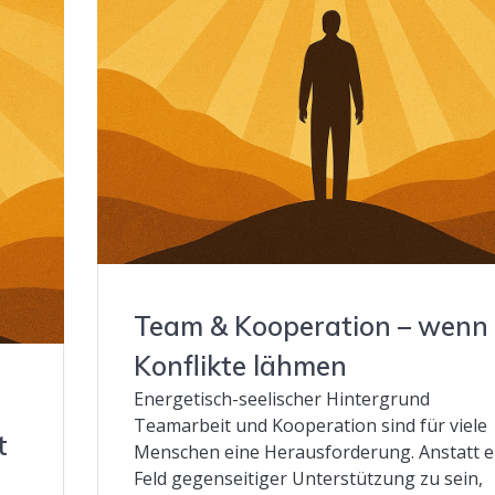
Team & Kooperation – wenn
Konflikte lähmen
Energetisch-seelischer Hintergrund
Teamarbeit und Kooperation sind für viele
t
Menschen eine Herausforderung. Anstatt e
Feld gegenseitiger Unterstützung zu sein,