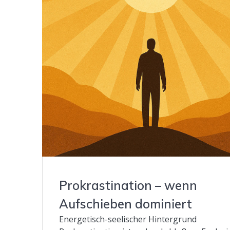
Prokrastination – wenn
Aufschieben dominiert
Energetisch-seelischer Hintergrund