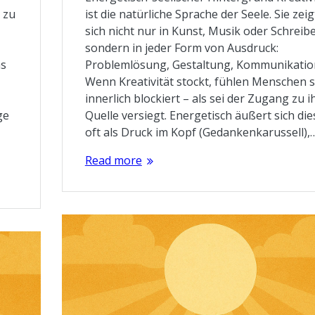
 zu
ist die natürliche Sprache der Seele. Sie zeig
sich nicht nur in Kunst, Musik oder Schreib
sondern in jeder Form von Ausdruck:
as
Problemlösung, Gestaltung, Kommunikatio
Wenn Kreativität stockt, fühlen Menschen s
innerlich blockiert – als sei der Zugang zu i
ge
Quelle versiegt. Energetisch äußert sich die
oft als Druck im Kopf (Gedankenkarussell),
Read more