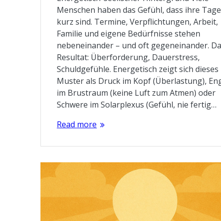
Menschen haben das Gefühl, dass ihre Tage
kurz sind. Termine, Verpflichtungen, Arbeit,
Familie und eigene Bedürfnisse stehen
nebeneinander – und oft gegeneinander. D
Resultat: Überforderung, Dauerstress,
Schuldgefühle. Energetisch zeigt sich dieses
Muster als Druck im Kopf (Überlastung), En
im Brustraum (keine Luft zum Atmen) oder
Schwere im Solarplexus (Gefühl, nie fertig…
Read more